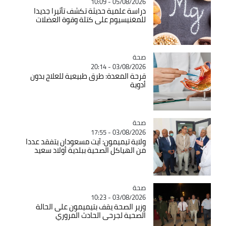
05/08/2026 - 10:09
دراسة علمية حديثة تكشف تأثيرا جديدا
للمغنيسيوم على كتلة وقوة العضلات
صحة
Catégorie
03/08/2026 - 20:14
قرحة المعدة: طرق طبيعية للعلاج بدون
أدوية
صحة
Catégorie
03/08/2026 - 17:55
ولاية تيميمون: آيت مسعودان يتفقد عددا
من الهياكل الصحية ببلدية أولاد سعيد
صحة
Catégorie
03/08/2026 - 10:23
وزير الصحة يقف بتيميمون على الحالة
الصحية لجرحى الحادث المروري