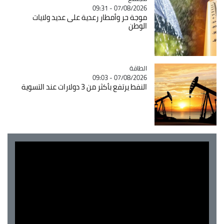
07/08/2026 - 09:31
موجة حر وأمطار رعدية على عديد ولايات
الوطن
الطاقة
Catégorie
07/08/2026 - 09:03
النفط يرتفع بأكثر من 3 دولارات عند التسوية