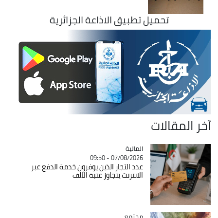
تحميل تطبيق الاذاعة الجزائرية
آخر المقالات
المالية
Catégorie
07/08/2026 - 09:50
عدد التجار الذين يوفرون خدمة الدفع عبر
الانترنت يتجاوز عتبة الألف
مجتمع
Catégorie