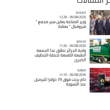
الصناعة
Catégorie
06/08/2026 - 12:28
وزير الصناعة يعاين سير مجمع ''
فيروفيال '' بعنابة
مجتمع
Catégorie
06/08/2026 - 11:26
ولاية الجزائر تطلق غدا الجمعة
الطبعة التاسعة لحملة التنظيف
الكبرى
الطاقة
Catégorie
06/08/2026 - 11:10
خام برنت فوق 79 دولارا للبرميل
عند التسوية