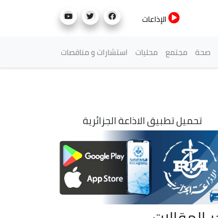
الإذاعات
صحة
مجتمع
محليات
استشارات و مناقصات
تحميل تطبيق الاذاعة الجزائرية
ر المقالات