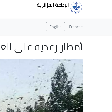
الإذاعة الجزائرية
English
Français
أمطار رعدية على الع