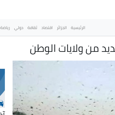
تجاوز
إلى
المحتوى
الرئيسي
القائمة الرئيسية
الرئيسية
الجزائر
اقتصاد
ثقافة
دولي
رياضة
ديد من ولايات الوطن
آخ