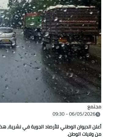
مجتمع
06/05/2026 - 09:30
أعلن الديوان الوطني للأرصاد الجوية في نشرية، هذا
من ولايات الوطن.