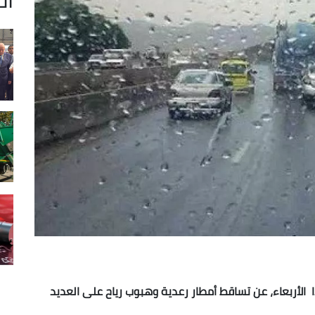
 الأربعاء، عن تساقط أمطار رعدية وهبوب رياح على العديد