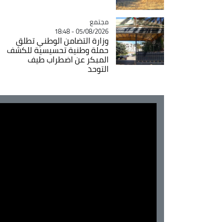
مجتمع
Catégorie
05/08/2026 - 18:48
وزارة التضامن الوطني تطلق
حملة وطنية تحسيسية للكشف
المبكر عن اضطراب طيف
التوحد