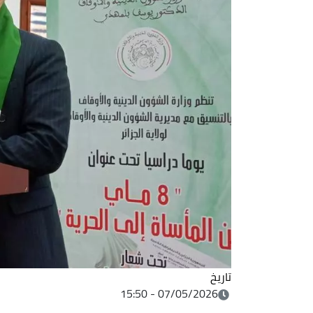
تاريخ
07/05/2026 - 15:50