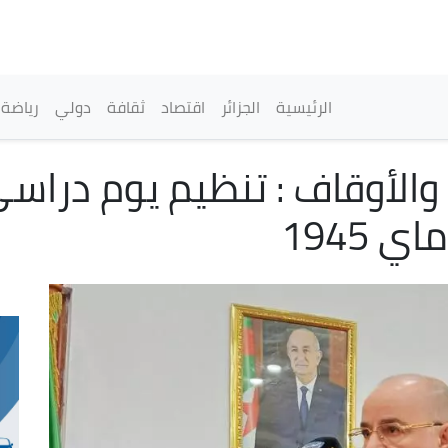
تجاوز
إلى
المحتوى
الرئيسي
القائمة الرئيسية
الرئيسية
الجزائر
اقتصاد
ثقافة
دولي
رياضة
 والأوقاف : تنظيم يوم دراسي