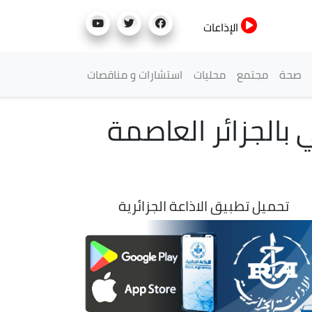
الإذاعات
صحة
مجتمع
محليات
استشارات و مناقصات
 بالجزائر العاصمة
تحميل تطبيق الاذاعة الجزائرية