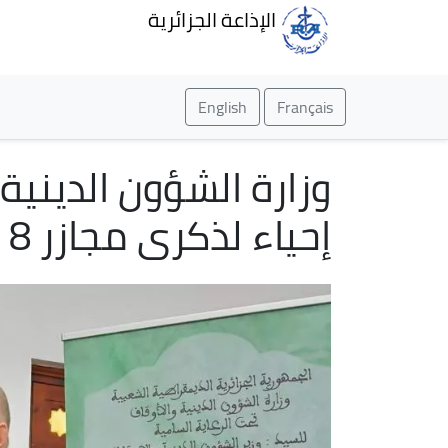
الإذاعة الجزائرية
English
Français
وزارة الشؤون الدينية
إحياء لذكرى مجازر 8 ماي 1945