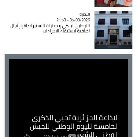
التجارة
Catégorie
05/08/2026 - 21:53
التوطين البنكي وعمليات الاستيراد: اقرار آجال
اضافية لاستيفاء الاجراءات
الإذاعة الجزائرية تحيي الذكرى
الخامسة لليوم الوطني للجيش
الوطني الشعبي