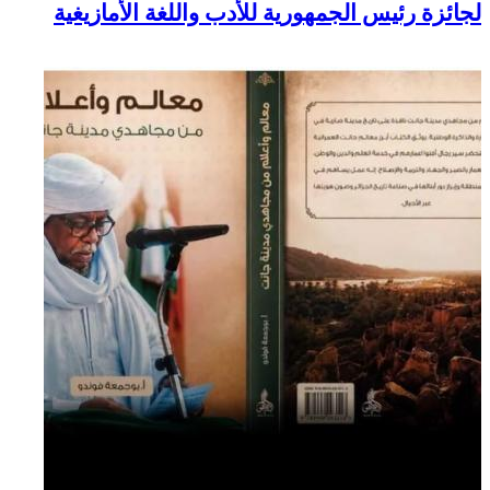
لجائزة رئيس الجمهورية للأدب واللغة الأمازيغية