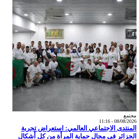
Catégorie
مجتمع
08/08/2026 - 11:16
المنتدى الاجتماعي العالمي: استعراض تجربة
الجزائر في مجال حماية المرأة من كل أشكال