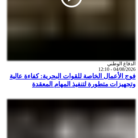
Catégorie
الدفاع الوطني
04/08/2026 - 12:10
فوج الأعمال الخاصة للقوات البحرية: كفاءة عالية
وتجهيزات متطورة لتنفيذ المهام المعقدة