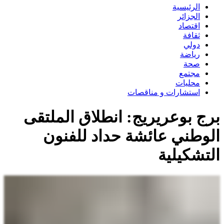
الرئيسية
الجزائر
اقتصاد
ثقافة
دولي
رياضة
صحة
مجتمع
محليات
استشارات و مناقصات
برج بوعريريج: انطلاق الملتقى
الوطني عائشة حداد للفنون
التشكيلية