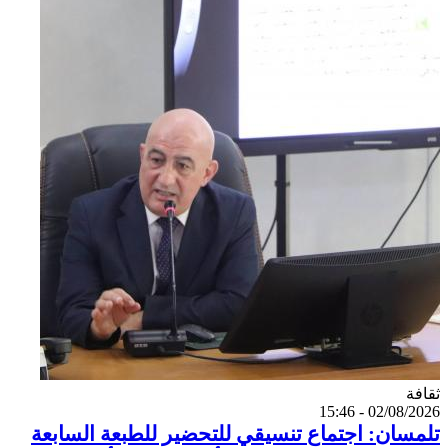
Catégorie
ثقافة
02/08/2026 - 15:46
تلمسان: اجتماع تنسيقي للتحضير للطبعة السابعة