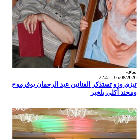
Catégorie
ثقافة
05/08/2026 - 22:41
تيزي وزو تستذكر الفنانين عبد الرحمان بوقرموح
ومحند أكلي بلخير