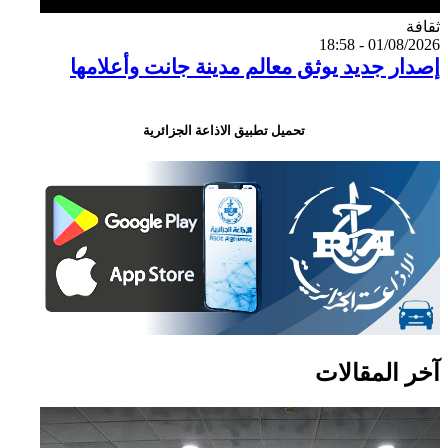
Catégorie
ثقافة
01/08/2026 - 18:58
إصدار جديد يوثق معالم مدينة جانت وأعلامها
تحميل تطبيق الاذاعة الجزائرية
آخر المقالات