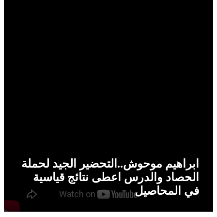
ابراهيم موحوش..التحضير الجيد لحملة
الحصاد والدرس اعطى نتائج قياسية
في المحاصيل