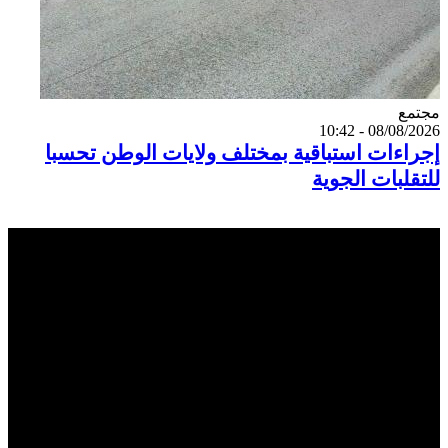
Catégorie
مجتمع
08/08/2026 - 10:42
إجراءات استباقية بمختلف ولايات الوطن تحسبا
للتقلبات الجوية