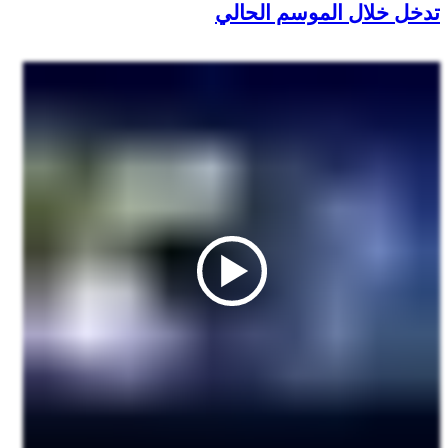
تدخل خلال الموسم الحالي