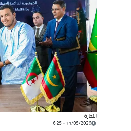
التجارة
11/05/2026 - 16:25