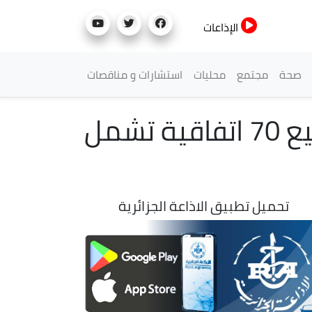
الإذاعات
صحة
مجتمع
محليات
استشارات و مناقصات
اختتام معرض المنتجات الجزائرية بنواكشوط بتوقيع 70 اتفاقية تشمل
تحميل تطبيق الاذاعة الجزائرية