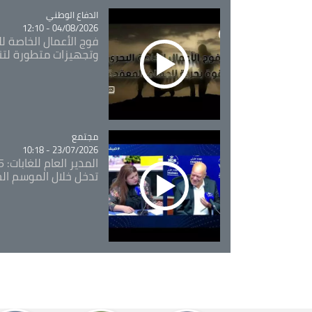
Catégorie
الدفاع الوطني
04/08/2026 - 12:10
فوج الأعمال الخاصة لل
وتجهيزات متطورة لتن
مجتمع
Catégorie
23/07/2026 - 10:18
تدخل خلال الموسم ال