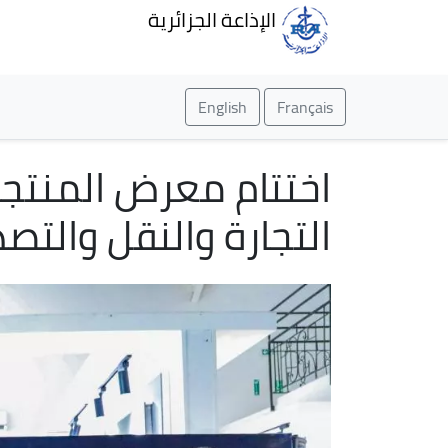
الإذاعة الجزائرية
English
Français
التجارة والنقل والتصد