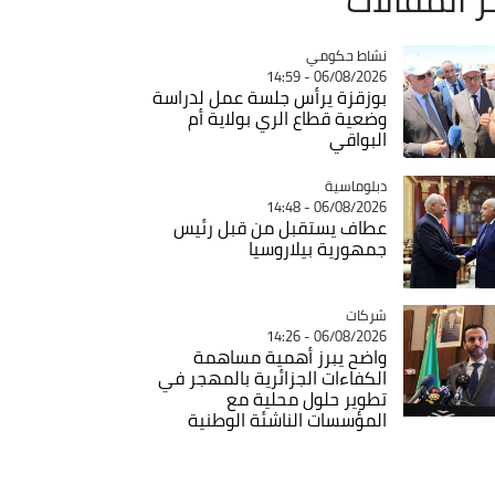
Catégorie
نشاط حكومي
06/08/2026 - 14:59
بوزقزة يرأس جلسة عمل لدراسة
وضعية قطاع الري بولاية أم
البواقي
Catégorie
دبلوماسية
06/08/2026 - 14:48
عطاف يستقبل من قبل رئيس
جمهورية بيلاروسيا
شركات
Catégorie
06/08/2026 - 14:26
واضح يبرز أهمية مساهمة
الكفاءات الجزائرية بالمهجر في
تطوير حلول محلية مع
المؤسسات الناشئة الوطنية