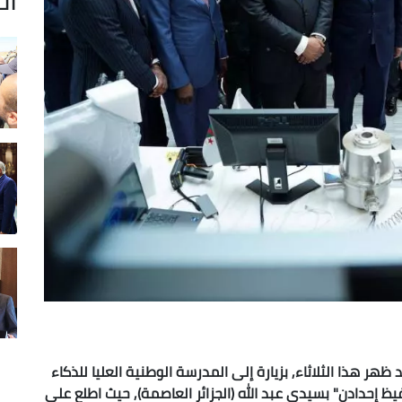
هر هذا الثلاثاء, بزيارة إلى المدرسة الوطنية العليا للذكاء
 إحدادن" بسيدي عبد الله (الجزائر العاصمة), حيث اطلع على