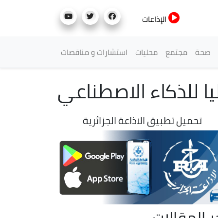
الإذاعات
صحة
مجتمع
محليات
استشارات و مناقصات
يا للذكاء الاصطناعي
تحميل تطبيق الاذاعة الجزائرية
ر المقالات