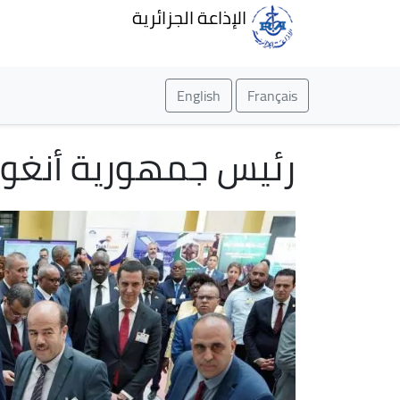
الإذاعة الجزائرية
English
Français
رئيس جمهورية أنغولا 