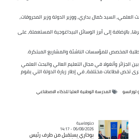
ث العلمي, السيد كمال بداري, ووزير الدولة وزير المحروقات,
, بالإضافة إلى أبرز الوسائل البيداغوجية المستعملة, على
طلبة المخصص للمؤسسات الناشئة والمشاريع المبتكرة.
بين الجزائر وأنغولا في مجال التعليم العالي والبحث العلمي
 أخرى تخص قطاعات مختلفة, في إطار زيارة الدولة التي يقوم
 لورانسو
المدرسة الوطنية العليا للذكاء الاصطناعي
Catégorie
دبلوماسية
06/08/2026 - 14:17
بوخاري يستقبل من طرف رئيس