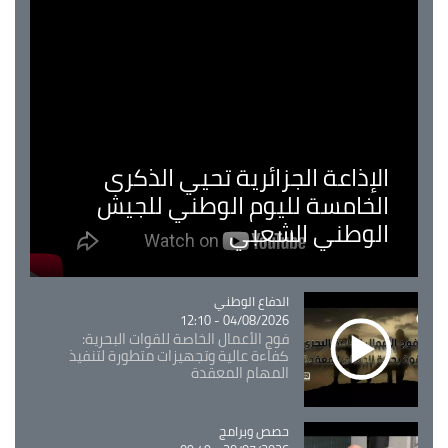
الإذاعة الجزائرية تحيي الذكرى
الخامسة لليوم الوطني للجيش
الوطني الشعبي
Catégorie
الدفاع الوطني
04/08/2026 - 12:10
فوج الأعمال الخاصة للقوات البحرية:
كفاءة عالية وتجهيزات متطورة لتنفيذ
المهام المعقدة
Catégorie
حصص وبرامج