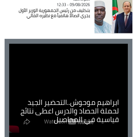
09/08/2026 - 12:33
بتكليف من رئيس الجمهورية الوزير الأول
يجري اتصالاً هاتفياً مع نظيره المالي
ابراهيم موحوش..التحضير الجيد
لحملة الحصاد والدرس اعطى نتائج
قياسية في المحاصيل