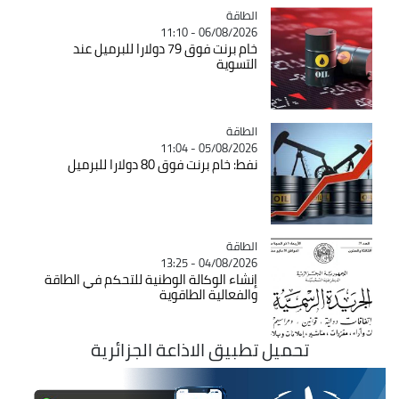
الطاقة
Catégorie
06/08/2026 - 11:10
خام برنت فوق 79 دولارا للبرميل عند
التسوية
الطاقة
Catégorie
05/08/2026 - 11:04
نفط: خام برنت فوق 80 دولارا للبرميل
الطاقة
Catégorie
04/08/2026 - 13:25
إنشاء الوكالة الوطنية للتحكم في الطاقة
والفعالية الطاقوية
تحميل تطبيق الاذاعة الجزائرية