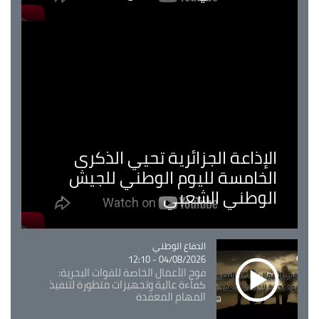
الإذاعة الجزائرية تحيي الذكرى
الخامسة لليوم الوطني للجيش
الوطني الشعبي
Catégorie
الدفاع الوطني
04/08/2026 - 12:10
فوج الأعمال الخاصة للقوات البحرية:
كفاءة عالية وتجهيزات متطورة لتنفيذ
المهام المعقدة