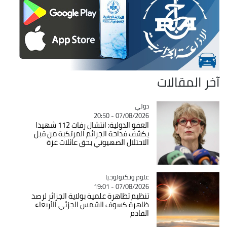
آخر المقالات
دولي
Catégorie
07/08/2026 - 20:50
العفو الدولية: انتشال رفات 112 شهيدا
يكشف فداحة الجرائم المرتكبة من قبل
الاحتلال الصهيوني بحق عائلات غزة
Catégorie
علوم وتكنولوجيا
07/08/2026 - 19:01
تنظيم تظاهرة علمية بولاية الجزائر لرصد
ظاهرة كسوف الشمس الجزئي الأربعاء
القادم