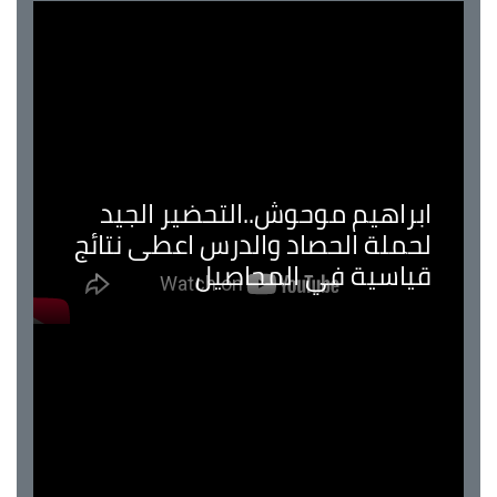
ابراهيم موحوش..التحضير الجيد
لحملة الحصاد والدرس اعطى نتائج
قياسية في المحاصيل