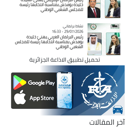
خليدة بوفدش بمناسبة انتخابها رئيسة
للمجلس الشعبي الوطني
Catégorie
نشاط برلماني
29/07/2026 - 16:33
رئيس البرلمان العربي يهنئ خليدة
بوفدش بمناسبة انتخابها رئيسة للمجلس
الشعبي الوطني
تحميل تطبيق الاذاعة الجزائرية
آخر المقالات