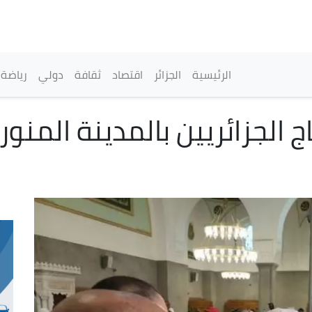
تجاوز
إلى
المحتوى
الرئيسي
القائمة الرئيسية
الرئيسية
الجزائر
اقتصاد
ثقافة
دولي
رياضة
 الجزائريين بالمدينة المنو