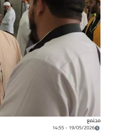
مجتمع
19/05/2026 - 14:55