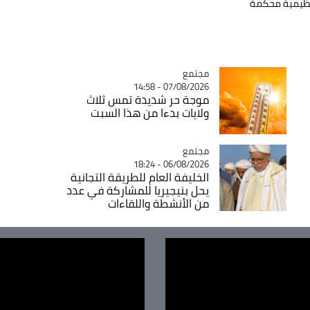
نظيمية محكمة
مجتمع
Catégorie
07/08/2026 - 14:58
موجة حر شديدة تمس ثلاث
ولايات بدءا من هذا السبت
مجتمع
Catégorie
06/08/2026 - 18:24
الخليفة العام للطريقة التجانية
يحل بنيجيريا للمشاركة في عدد
من الأنشطة واللقاءات