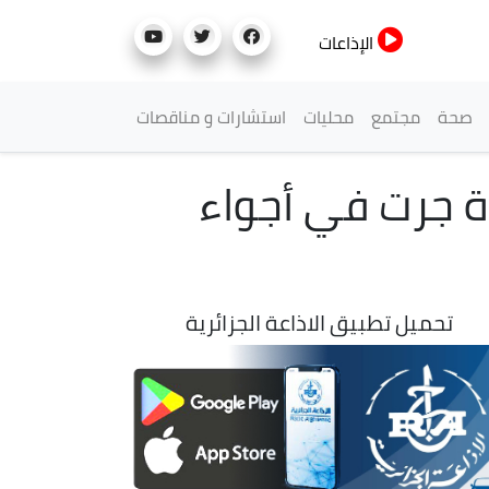
الإذاعات
صحة
مجتمع
محليات
استشارات و مناقصات
رة جرت في أجواء
تحميل تطبيق الاذاعة الجزائرية