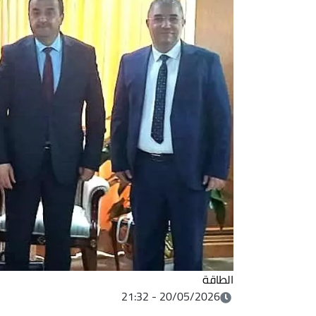
الطاقة
20/05/2026 - 21:32