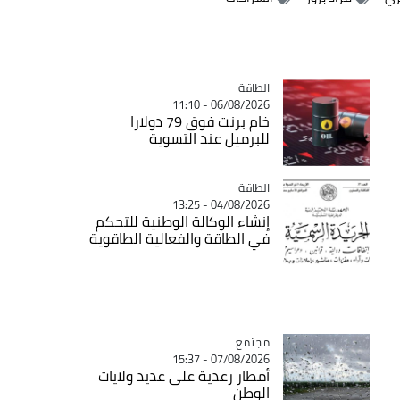
الطاقة
Catégorie
06/08/2026 - 11:10
خام برنت فوق 79 دولارا
للبرميل عند التسوية
الطاقة
Catégorie
04/08/2026 - 13:25
إنشاء الوكالة الوطنية للتحكم
في الطاقة والفعالية الطاقوية
مجتمع
Catégorie
07/08/2026 - 15:37
أمطار رعدية على عديد ولايات
الوطن