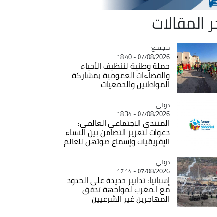
ر المقالات
مجتمع
Catégorie
07/08/2026 - 18:40
حملة وطنية لتنظيف الأحياء
والفضاءات العمومية بمشاركة
المواطنين والجمعيات
دولي
Catégorie
07/08/2026 - 18:34
المنتدى الاجتماعي العالمي:
دعوات لتعزيز التضامن بين النساء
الإفريقيات وإسماع صوتهن للعالم
دولي
Catégorie
07/08/2026 - 17:14
إسبانيا: تدابير جديدة على الحدود
مع المغرب لمواجهة تدفق
المهاجرين غير الشرعيين