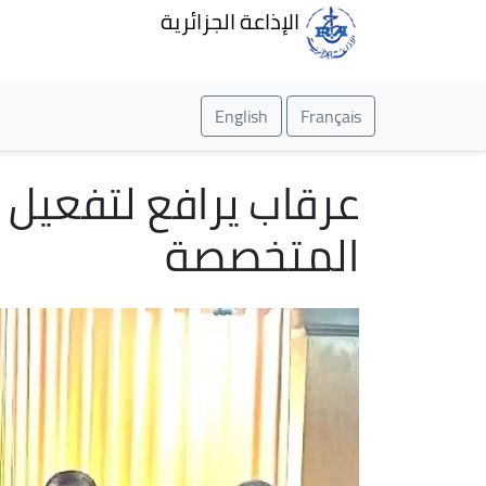
الإذاعة الجزائرية
English
Français
عرقاب يرافع لتفعيل ا
المتخصصة