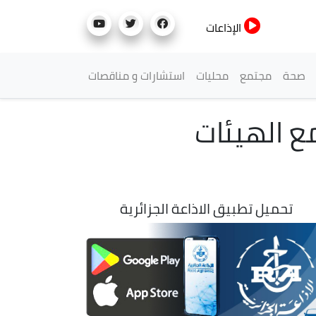
الإذاعات
صحة
مجتمع
محليات
استشارات و مناقصات
ع الهيئات
تحميل تطبيق الاذاعة الجزائرية