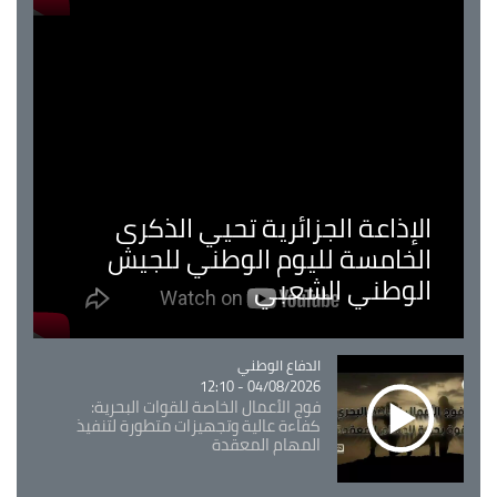
الإذاعة الجزائرية تحيي الذكرى
الخامسة لليوم الوطني للجيش
الوطني الشعبي
Catégorie
الدفاع الوطني
04/08/2026 - 12:10
فوج الأعمال الخاصة للقوات البحرية:
كفاءة عالية وتجهيزات متطورة لتنفيذ
المهام المعقدة