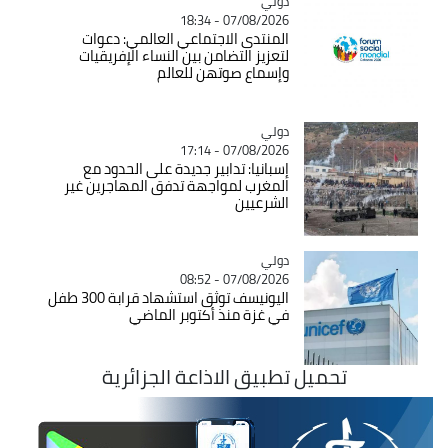
دولي
Catégorie
07/08/2026 - 18:34
المنتدى الاجتماعي العالمي: دعوات
لتعزيز التضامن بين النساء الإفريقيات
وإسماع صوتهن للعالم
دولي
Catégorie
07/08/2026 - 17:14
إسبانيا: تدابير جديدة على الحدود مع
المغرب لمواجهة تدفق المهاجرين غير
الشرعيين
دولي
Catégorie
07/08/2026 - 08:52
اليونيسف توثق استشهاد قرابة 300 طفل
في غزة منذ أكتوبر الماضي
تحميل تطبيق الاذاعة الجزائرية