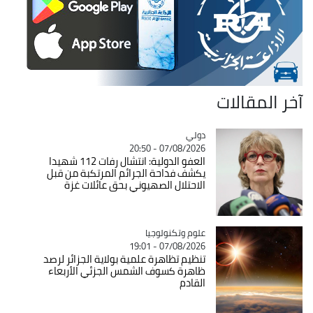
آخر المقالات
دولي
Catégorie
07/08/2026 - 20:50
العفو الدولية: انتشال رفات 112 شهيدا
يكشف فداحة الجرائم المرتكبة من قبل
الاحتلال الصهيوني بحق عائلات غزة
Catégorie
علوم وتكنولوجيا
07/08/2026 - 19:01
تنظيم تظاهرة علمية بولاية الجزائر لرصد
ظاهرة كسوف الشمس الجزئي الأربعاء
القادم