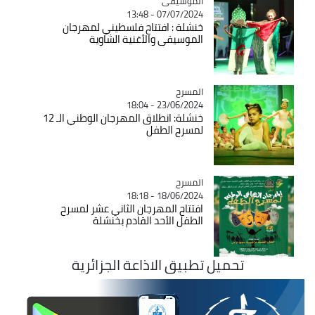
Catégorie
الموسيقى
07/07/2024 - 13:48
خنشلة : افتتاح فلسطيني لمهرجان
الموسيقى والأغنية الشاوية
المسرح
Catégorie
23/06/2024 - 18:04
خنشلة: انطلاق المهرجان الوطني الـ 12
لمسرح الطفل
المسرح
Catégorie
18/06/2024 - 18:18
افتتاح المهرجان الثاني عشر لمسرح
الطفل الأحد القادم بخنشلة
تحميل تطبيق الاذاعة الجزائرية