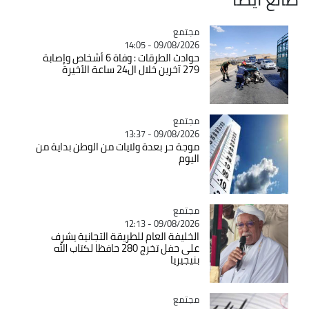
مجتمع
Catégorie
09/08/2026 - 14:05
حوادث الطرقات : وفاة 6 أشخاص وإصابة
279 آخرين خلال ال24 ساعة الأخيرة
مجتمع
Catégorie
09/08/2026 - 13:37
موجة حر بعدة ولايات من الوطن بداية من
اليوم
مجتمع
Catégorie
09/08/2026 - 12:13
الخليفة العام للطريقة التجانية يشرف
على حفل تخرج 280 حافظا لكتاب الله
بنيجيريا
مجتمع
Catégorie