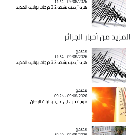
09/08/2026 - 11:54
هزة أرضية بشدة 3.2 درجات بولاية المدية
المزيد من أخبار الجزائر
مجتمع
Catégorie
09/08/2026 - 11:54
هزة أرضية بشدة 3.2 درجات بولاية المدية
مجتمع
Catégorie
09/08/2026 - 09:25
موجة حر على عديد ولايات الوطن
مجتمع
Catégorie
08/08/2026 - 18:49