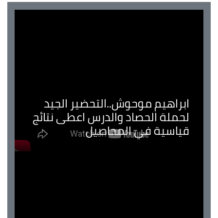
ابراهيم موحوش..التحضير الجيد
لحملة الحصاد والدرس اعطى نتائج
قياسية في المحاصيل