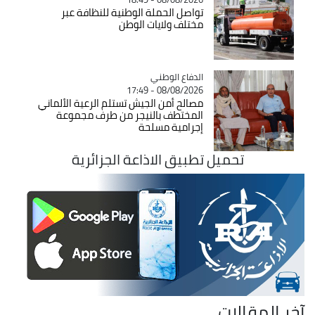
تواصل الحملة الوطنية للنظافة عبر
مختلف ولايات الوطن
Catégorie
الدفاع الوطني
08/08/2026 - 17:49
مصالح أمن الجيش تستلم الرعية الألماني
المختطف بالنيجر من طرف مجموعة
إجرامية مسلحة
تحميل تطبيق الاذاعة الجزائرية
آخر المقالات