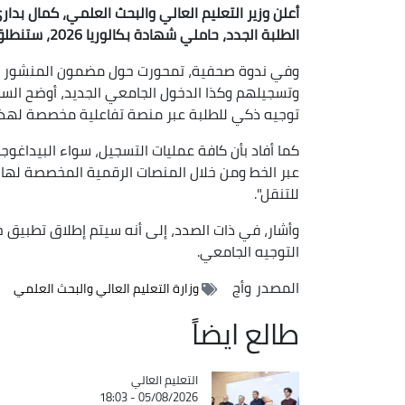
أعلن وزير التعليم العالي والبحث العلمي، كمال بداري،
الطلبة الجدد، حاملي شهادة بكالوريا 2026، ستنطلق ابتداء من 15 يوليو الجاري.
وتسجيلهم وكذا الدخول الجامعي الجديد، أوضح السي
توجيه ذكي للطلبة عبر منصة تفاعلية مخصصة لهذا 
عبر الخط ومن خلال المنصات الرقمية المخصصة لها و
للتنقل".
وأشار، في ذات الصدد، إلى أنه سيتم إطلاق تطبيق 
التوجيه الجامعي.
المصدر
وأج
وزارة التعليم العالي والبحث العلمي
طالع ايضاً
Catégorie
التعليم العالي
05/08/2026 - 18:03