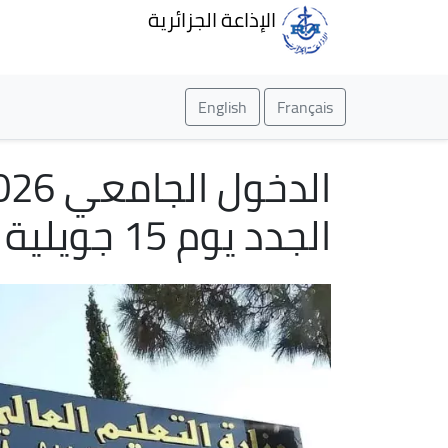
الإذاعة الجزائرية
English
Français
الجدد يوم 15 جويلية