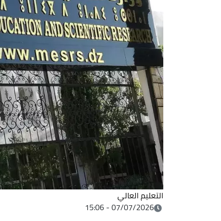
التعليم العالي
07/07/2026 - 15:06