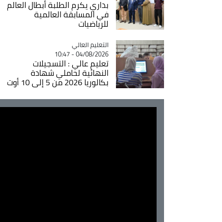
بداري يكرم الطلبة أبطال العالم
في المسابقة العالمية
للرياضيات
Catégorie
التعليم العالي
04/08/2026 - 10:47
تعليم عالي : التسجيلات
النهائية لحاملي شهادة
بكالوريا 2026 من 5 إلى 10 أوت