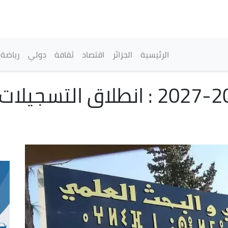
تجاوز
إلى
المحتوى
الرئيسي
القائمة الرئيسية
الرئيسية
الجزائر
اقتصاد
ثقافة
دولي
رياضة
الدخول الجامعي 2026-2027 : انطلاق