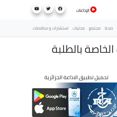
الإذاعات
صحة
مجتمع
محليات
استشارات و مناقصات
 التسجيلات الخاصة بالطلبة
تحميل تطبيق الاذاعة الجزائرية