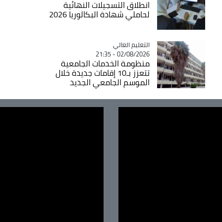
انطلاق التسجيلات النهائية
لحاملي شهادة البكالوريا 2026
Catégorie
التعليم العالي
02/08/2026 - 21:35
منظومة الخدمات الجامعية
تتعزز بـ10 إقامات جديدة خلال
الموسم الجامعي الجديد