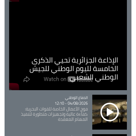
الإذاعة الجزائرية تحيي الذكرى
الخامسة لليوم الوطني للجيش
الوطني الشعبي
Catégorie
الدفاع الوطني
04/08/2026 - 12:10
فوج الأعمال الخاصة للقوات البحرية:
كفاءة عالية وتجهيزات متطورة لتنفيذ
المهام المعقدة