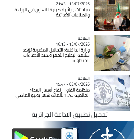
13/07/2026 - 21:43
مباحثات جزائرية صينية للتعاون في الزراعة
والصناعات الغذائية
الفلاحة
Catégorie
13/07/2026 - 16:13
وزارة الداخلية: التحاليل المخبرية تؤكد
سلامة البطيخ الأحمر وتفند الادعاءات
المتداولة
الفلاحة
Catégorie
03/07/2026 - 15:47
منظمة الفاو : ارتفاع أسعار الغذاء
العالمية ب1.7 بالمائة شهر يونيو الماضي
تحميل تطبيق الاذاعة الجزائرية