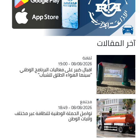
آخر المقالات
ثقافة
Catégorie
08/08/2026 - 19:00
اقبال كبير على فعاليات البرنامج الوطني
"سينما الهواء الطلق للشباب"
مجتمع
Catégorie
08/08/2026 - 18:49
تواصل الحملة الوطنية للنظافة عبر مختلف
ولايات الوطن