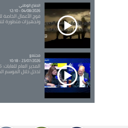
Catégorie
الدفاع الوطني
04/08/2026 - 12:10
فوج الأعمال الخاصة لل
وتجهيزات متطورة لتن
مجتمع
Catégorie
23/07/2026 - 10:18
تدخل خلال الموسم ال