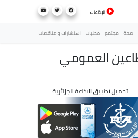
الإذاعات
صحة
مجتمع
محليات
استشارات و مناقصات
قطاعين العمومي
تحميل تطبيق الاذاعة الجزائرية