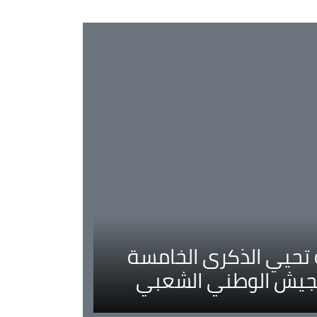
ية تحيي الذكرى الخامسة
لجيش الوطني الشعبي