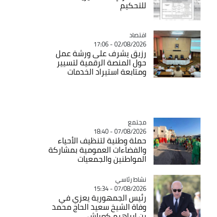
للتحكيم
اقتصاد
Catégorie
02/08/2026 - 17:06
رزيق يشرف على ورشة عمل
حول المنصة الرقمية لتسيير
ومتابعة استيراد الخدمات
مجتمع
Catégorie
07/08/2026 - 18:40
حملة وطنية لتنظيف الأحياء
والفضاءات العمومية بمشاركة
المواطنين والجمعيات
Catégorie
نشاط رئاسي
07/08/2026 - 15:34
رئيس الجمهورية يعزي في
وفاة الشيخ سعيد الحاج محمد
بن إبراهيم كعباش