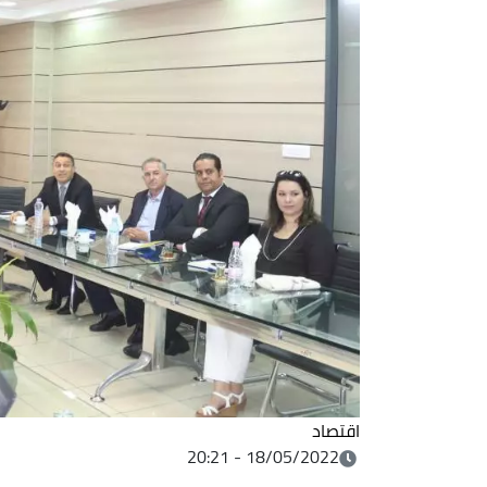
اقتصاد
18/05/2022 - 20:21