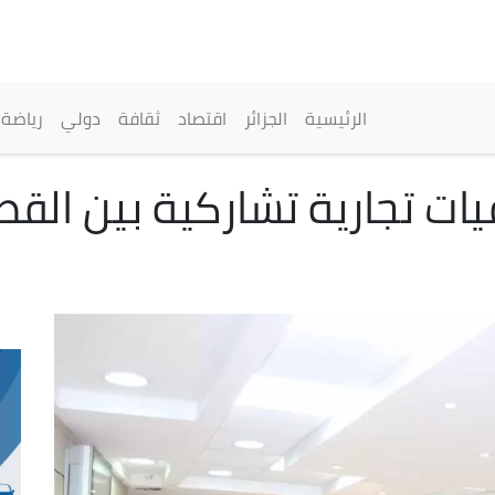
تجاوز
إلى
المحتوى
الرئيسي
القائمة الرئيسية
الرئيسية
الجزائر
اقتصاد
ثقافة
دولي
رياضة
قيات تجارية تشاركية بين ال