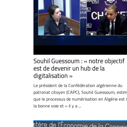
Souhil Guessoum : « notre objectif
est de devenir un hub de la
digitalisation »
Le président de la Confédération algérienne du
patronat citoyen (CAPC), Souhil Guessoum, esti
que le processus de numérisation en Algérie est 
la bonne voie et « il y a ...