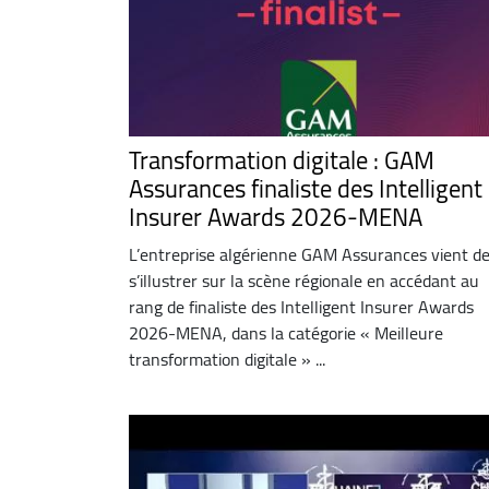
Transformation digitale : GAM
Assurances finaliste des Intelligent
Insurer Awards 2026-MENA
L’entreprise algérienne GAM Assurances vient d
s’illustrer sur la scène régionale en accédant au
rang de finaliste des Intelligent Insurer Awards
2026-MENA, dans la catégorie « Meilleure
transformation digitale » ...