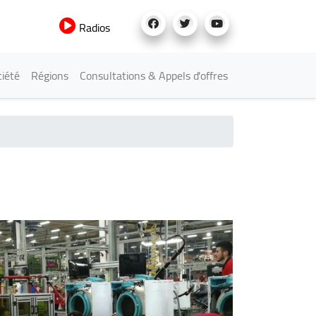
Radios
iété
Régions
Consultations & Appels d'offres