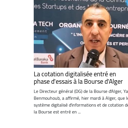
La cotation digitalisée entré en
phase d'essais à la Bourse d'Alger
Le Directeur général (DG) de la Bourse d'Alger, Ya
Benmouhoub, a affirmé, hier mardi à Alger, que l
système digitalisé d'informations et de cotation d
la Bourse est entré en ...