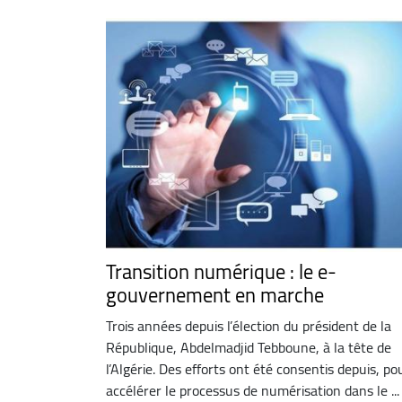
Transition numérique : le e-
gouvernement en marche
Trois années depuis l’élection du président de la
République, Abdelmadjid Tebboune, à la tête de
l’Algérie. Des efforts ont été consentis depuis, po
accélérer le processus de numérisation dans le ...