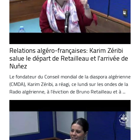
Relations algéro-françaises: Karim Zéribi
salue le départ de Retailleau et l’arrivée de
Nuñez
Le fondateur du Conseil mondial de la diaspora algérienne
(CMDA), Karim Zéribi, a réagi, ce lundi sur les ondes de la
Radio algérienne, à l’éviction de Bruno Retailleau et à ...