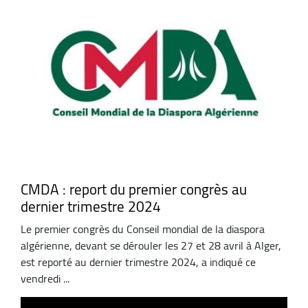
CMDA : report du premier congrès au
dernier trimestre 2024
Le premier congrès du Conseil mondial de la diaspora
algérienne, devant se dérouler les 27 et 28 avril à Alger,
est reporté au dernier trimestre 2024, a indiqué ce
vendredi ...