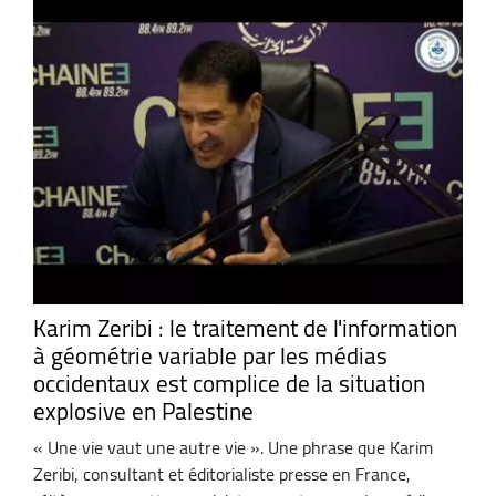
Karim Zeribi : le traitement de l'information
à géométrie variable par les médias
occidentaux est complice de la situation
explosive en Palestine
« Une vie vaut une autre vie ». Une phrase que Karim
Zeribi, consultant et éditorialiste presse en France,