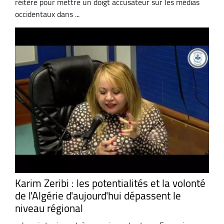
réitère pour mettre un doigt accusateur sur les médias
occidentaux dans ...
Karim Zeribi : les potentialités et la volonté
de l'Algérie d'aujourd'hui dépassent le
niveau régional