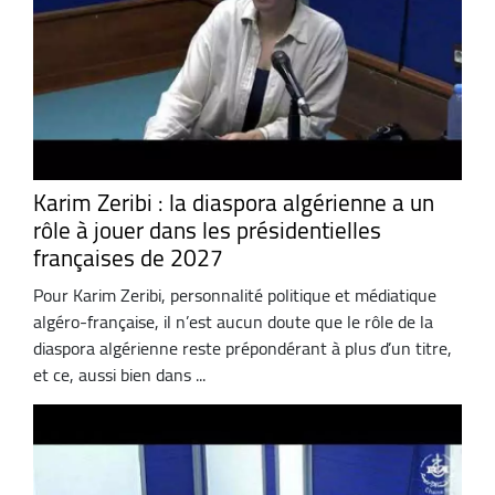
Karim Zeribi : la diaspora algérienne a un
rôle à jouer dans les présidentielles
françaises de 2027
Pour Karim Zeribi, personnalité politique et médiatique
algéro-française, il n’est aucun doute que le rôle de la
diaspora algérienne reste prépondérant à plus d’un titre,
et ce, aussi bien dans ...