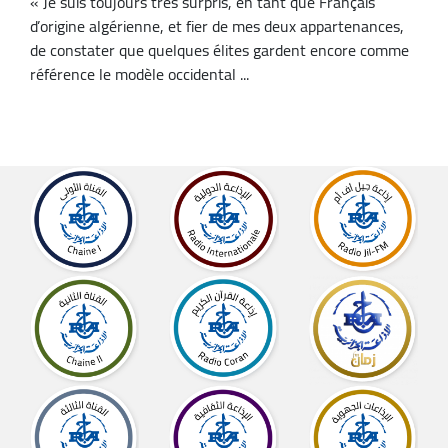
« Je suis toujours très surpris, en tant que Français
d’origine algérienne, et fier de mes deux appartenances,
de constater que quelques élites gardent encore comme
référence le modèle occidental ...