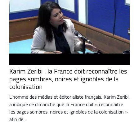
Karim Zeribi : la France doit reconnaître les
pages sombres, noires et ignobles de la
colonisation
L’homme des médias et éditorialiste français, Karim Zeribi,
a indiqué ce dimanche que la France doit « reconnaitre
les pages sombres, noires et ignobles de la colonisation »
afin de ...