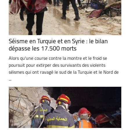
Séisme en Turquie et en Syrie : le bilan
dépasse les 17.500 morts
Alors qu'une course contre la montre et le froid se
poursuit pour extirper des survivants des violents
séismes qui ont ravagé le sud de la Turquie et le Nord de
...