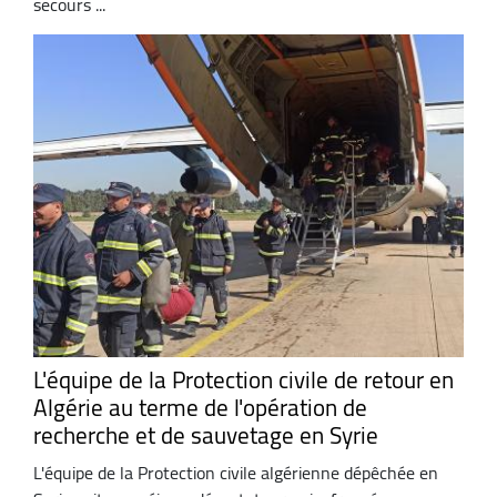
secours ...
L'équipe de la Protection civile de retour en
Algérie au terme de l'opération de
recherche et de sauvetage en Syrie
L'équipe de la Protection civile algérienne dépêchée en