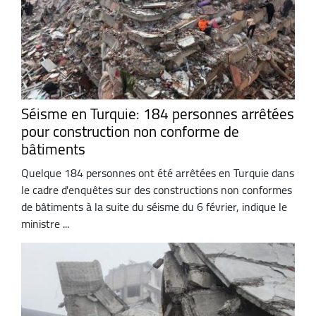
Séisme en Turquie: 184 personnes arrêtées
pour construction non conforme de
bâtiments
Quelque 184 personnes ont été arrêtées en Turquie dans
le cadre d'enquêtes sur des constructions non conformes
de bâtiments à la suite du séisme du 6 février, indique le
ministre ...