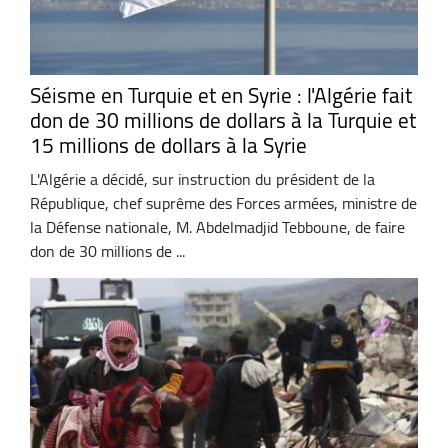
Séisme en Turquie et en Syrie : l'Algérie fait
don de 30 millions de dollars à la Turquie et
15 millions de dollars à la Syrie
L'Algérie a décidé, sur instruction du président de la
République, chef suprême des Forces armées, ministre de
la Défense nationale, M. Abdelmadjid Tebboune, de faire
don de 30 millions de ...