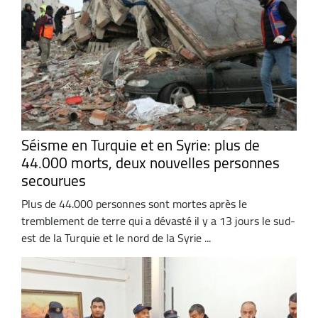
Séisme en Turquie et en Syrie: plus de
44.000 morts, deux nouvelles personnes
secourues
Plus de 44.000 personnes sont mortes après le
tremblement de terre qui a dévasté il y a 13 jours le sud-
est de la Turquie et le nord de la Syrie ...