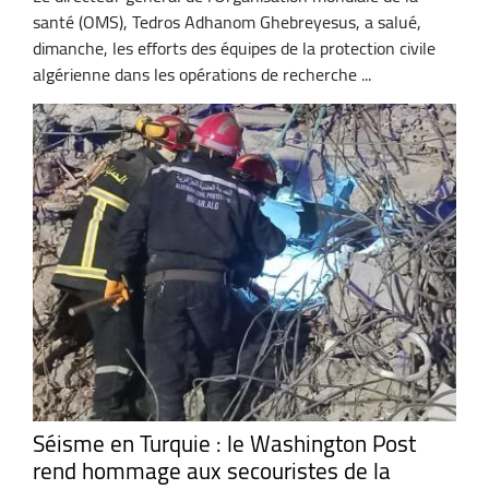
santé (OMS), Tedros Adhanom Ghebreyesus, a salué,
dimanche, les efforts des équipes de la protection civile
algérienne dans les opérations de recherche ...
Séisme en Turquie : le Washington Post
rend hommage aux secouristes de la