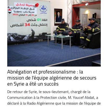
Abnégation et professionalisme : la
mission de l'équipe algérienne de secours
en Syrie a été un succès
De retour de Syrie, le sous-lieutenant, chargé de la
Communication à la Protection civile, M. Youcef Abdat, a
déclaré à la Radio Algérienne que la mission de l'équipe de