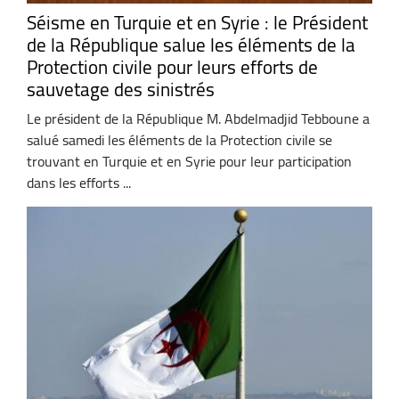
Séisme en Turquie et en Syrie : le Président
de la République salue les éléments de la
Protection civile pour leurs efforts de
sauvetage des sinistrés
Le président de la République M. Abdelmadjid Tebboune a
salué samedi les éléments de la Protection civile se
trouvant en Turquie et en Syrie pour leur participation
dans les efforts ...