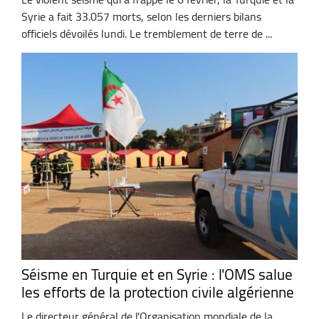
Syrie a fait 33.057 morts, selon les derniers bilans
officiels dévoilés lundi. Le tremblement de terre de ...
Séisme en Turquie et en Syrie : l'OMS salue
les efforts de la protection civile algérienne
Le directeur général de l'Organisation mondiale de la