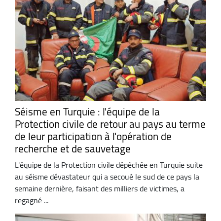
Séisme en Turquie : l'équipe de la
Protection civile de retour au pays au terme
de leur participation à l'opération de
recherche et de sauvetage
L'équipe de la Protection civile dépêchée en Turquie suite
au séisme dévastateur qui a secoué le sud de ce pays la
semaine dernière, faisant des milliers de victimes, a
regagné ...