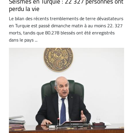
Séismes en Turquie : 22 327 personnes ont
perdu la vie
Le bilan des récents tremblements de terre dévastateurs
en Turquie est passé dimanche matin à au moins 22. 327
morts, tandis que 80.278 blessés ont été enregistrés
dans le pays ...