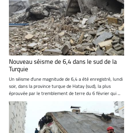
Nouveau séisme de 6,4 dans le sud de la
Turquie
Un séisme d'une magnitude de 6,4 a été enregistré, lundi
soir, dans la province turque de Hatay (sud), la plus
éprouvée par le tremblement de terre du 6 février qui ...