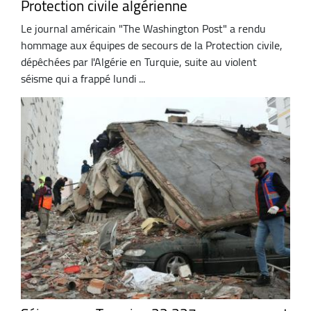
Protection civile algérienne
Le journal américain "The Washington Post" a rendu
hommage aux équipes de secours de la Protection civile,
dépêchées par l'Algérie en Turquie, suite au violent
séisme qui a frappé lundi ...