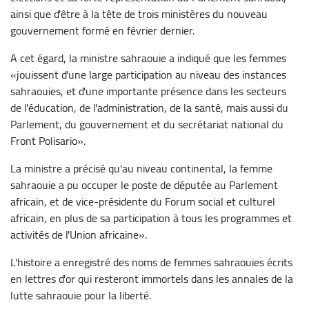
ainsi que d'être à la tête de trois ministères du nouveau
gouvernement formé en février dernier.
A cet égard, la ministre sahraouie a indiqué que les femmes
«jouissent d'une large participation au niveau des instances
sahraouies, et d'une importante présence dans les secteurs
de l'éducation, de l'administration, de la santé, mais aussi du
Parlement, du gouvernement et du secrétariat national du
Front Polisario».
La ministre a précisé qu'au niveau continental, la femme
sahraouie a pu occuper le poste de députée au Parlement
africain, et de vice-présidente du Forum social et culturel
africain, en plus de sa participation à tous les programmes et
activités de l'Union africaine».
L'histoire a enregistré des noms de femmes sahraouies écrits
en lettres d'or qui resteront immortels dans les annales de la
lutte sahraouie pour la liberté.