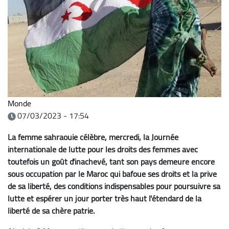
Monde
07/03/2023 - 17:54
La femme sahraouie célèbre, mercredi, la Journée
internationale de lutte pour les droits des femmes avec
toutefois un goût d'inachevé, tant son pays demeure encore
sous occupation par le Maroc qui bafoue ses droits et la prive
de sa liberté, des conditions indispensables pour poursuivre sa
lutte et espérer un jour porter très haut l'étendard de la
liberté de sa chère patrie.