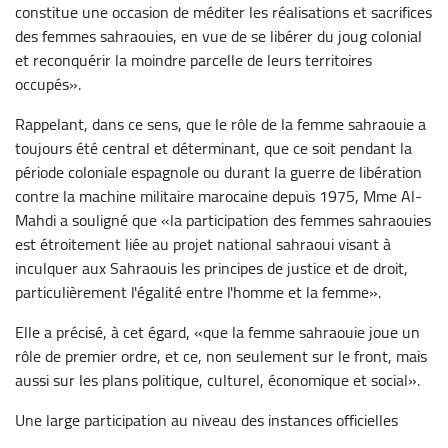
constitue une occasion de méditer les réalisations et sacrifices
des femmes sahraouies, en vue de se libérer du joug colonial
et reconquérir la moindre parcelle de leurs territoires
occupés».
Rappelant, dans ce sens, que le rôle de la femme sahraouie a
toujours été central et déterminant, que ce soit pendant la
période coloniale espagnole ou durant la guerre de libération
contre la machine militaire marocaine depuis 1975, Mme Al-
Mahdi a souligné que «la participation des femmes sahraouies
est étroitement liée au projet national sahraoui visant à
inculquer aux Sahraouis les principes de justice et de droit,
particulièrement l'égalité entre l'homme et la femme».
Elle a précisé, à cet égard, «que la femme sahraouie joue un
rôle de premier ordre, et ce, non seulement sur le front, mais
aussi sur les plans politique, culturel, économique et social».
Une large participation au niveau des instances officielles