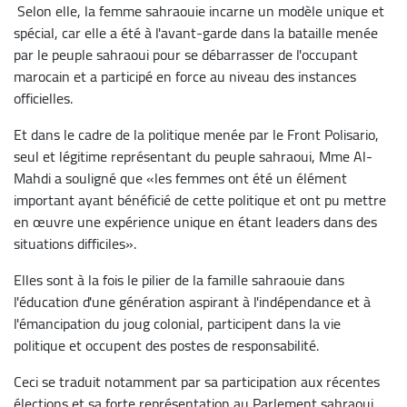
Selon elle, la femme sahraouie incarne un modèle unique et
spécial, car elle a été à l'avant-garde dans la bataille menée
par le peuple sahraoui pour se débarrasser de l'occupant
marocain et a participé en force au niveau des instances
officielles.
Et dans le cadre de la politique menée par le Front Polisario,
seul et légitime représentant du peuple sahraoui, Mme Al-
Mahdi a souligné que «les femmes ont été un élément
important ayant bénéficié de cette politique et ont pu mettre
en œuvre une expérience unique en étant leaders dans des
situations difficiles».
Elles sont à la fois le pilier de la famille sahraouie dans
l'éducation d'une génération aspirant à l'indépendance et à
l'émancipation du joug colonial, participent dans la vie
politique et occupent des postes de responsabilité.
Ceci se traduit notamment par sa participation aux récentes
élections et sa forte représentation au Parlement sahraoui,