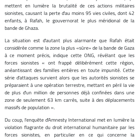
mettent en lumière la brutalité de ces actions militaires
sionistes, causant la perte d'au moins 95 vies civiles, dont 42
enfants, à Rafah, le gouvernorat le plus méridional de la
bande de Ghaza.
La situation est d'autant plus alarmante que Rafah était
considérée comme la zone la plus «sûre» de la bande de Gaza
à ce moment précis, indique cette ONG, révélant que les
forces sionistes « ont frappé délibérément cette région,
anéantissant des familles entières en toute impunité. Cette
série d'attaques survient alors que les autorités sionistes se
préparaient à une opération terrestre, mettant en péril la vie
de plus d'un million de personnes déjà confinées dans une
zone de seulement 63 km carrés, suite à des déplacements
massifs de population ».
Du coup, l'enquête d'Amnesty International met en lumière la
violation flagrante du droit international humanitaire par les
forces sionistes, en particulier en ce qui concerne la