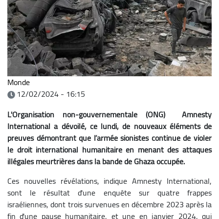
Monde
12/02/2024 - 16:15
L'Organisation non-gouvernementale (ONG)
Amnesty
International a dévoilé, ce lundi, de nouveaux éléments de
preuves démontrant que l’armée sionistes continue de violer
le droit international humanitaire en menant des attaques
illégales meurtrières dans la bande de Ghaza occupée.
Ces nouvelles révélations, indique Amnesty International,
sont le résultat d'une enquête sur quatre frappes
israéliennes, dont trois survenues en décembre 2023 après la
fin d'une pause humanitaire, et une en janvier 2024, qui