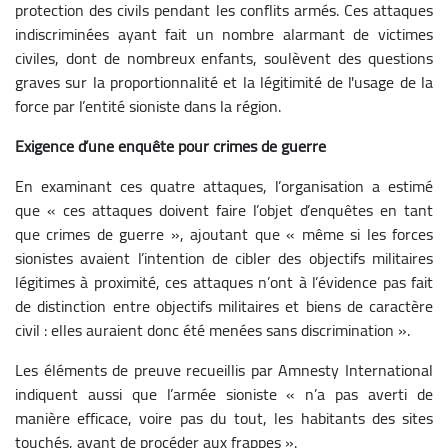
protection des civils pendant les conflits armés. Ces attaques
indiscriminées ayant fait un nombre alarmant de victimes
civiles, dont de nombreux enfants, soulèvent des questions
graves sur la proportionnalité et la légitimité de l'usage de la
force par l’entité sioniste dans la région.
Exigence d’une enquête pour crimes de guerre
En examinant ces quatre attaques, l’organisation a estimé
que « ces attaques doivent faire l’objet d’enquêtes en tant
que crimes de guerre », ajoutant que « même si les forces
sionistes avaient l’intention de cibler des objectifs militaires
légitimes à proximité, ces attaques n’ont à l’évidence pas fait
de distinction entre objectifs militaires et biens de caractère
civil : elles auraient donc été menées sans discrimination ».
Les éléments de preuve recueillis par Amnesty International
indiquent aussi que l’armée sioniste « n’a pas averti de
manière efficace, voire pas du tout, les habitants des sites
touchés, avant de procéder aux frappes ».