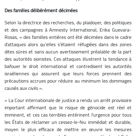
Des familles délibérément décimées
Selon la directrice des recherches, du plaidoyer, des politiques
et des campagnes à Amnesty International, Erika Guevara-
Rosas, « des familles entières ont été décimées dans le cadre
d’attaques alors qu’elles s’étaient réfugiées dans des zones
dites sûres et sans aucun avertissement préalable de la part
des autorités sionistes. Ces attaques illustrent la tendance à
bafouer le droit international et contredisent les autorités
israéliennes qui assurent que leurs forces prennent des
précautions accrues pour réduire au minimum les dommages
causés aux civils ».
« La Cour internationale de justice a rendu un arrêt provisoire
important affirmant que le risque de génocide est réel et
imminent, et ces cas terribles entérinent l’urgence pour tous
les États de réclamer un cessez-le-feu immédiat et durable,
moyen le plus efficace de mettre en œuvre les mesures