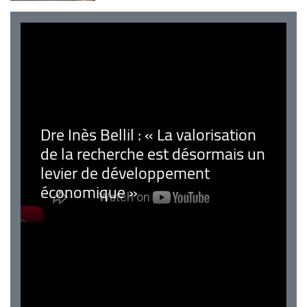
Dre Inès Bellil : « La valorisation
de la recherche est désormais un
levier de développement
économique »