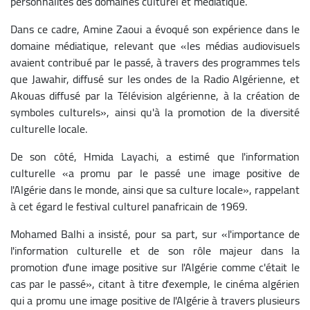
personnalités des domaines culturel et médiatique.
Dans ce cadre, Amine Zaoui a évoqué son expérience dans le
domaine médiatique, relevant que «les médias audiovisuels
avaient contribué par le passé, à travers des programmes tels
que Jawahir, diffusé sur les ondes de la Radio Algérienne, et
Akouas diffusé par la Télévision algérienne, à la création de
symboles culturels», ainsi qu'à la promotion de la diversité
culturelle locale.
De son côté, Hmida Layachi, a estimé que l'information
culturelle «a promu par le passé une image positive de
l'Algérie dans le monde, ainsi que sa culture locale», rappelant
à cet égard le festival culturel panafricain de 1969.
Mohamed Balhi a insisté, pour sa part, sur «l'importance de
l'information culturelle et de son rôle majeur dans la
promotion d'une image positive sur l'Algérie comme c'était le
cas par le passé», citant à titre d'exemple, le cinéma algérien
qui a promu une image positive de l'Algérie à travers plusieurs