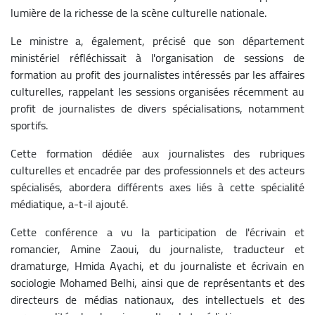
lumière de la richesse de la scène culturelle nationale.
Le ministre a, également, précisé que son département
ministériel réfléchissait à l'organisation de sessions de
formation au profit des journalistes intéressés par les affaires
culturelles, rappelant les sessions organisées récemment au
profit de journalistes de divers spécialisations, notamment
sportifs.
Cette formation dédiée aux journalistes des rubriques
culturelles et encadrée par des professionnels et des acteurs
spécialisés, abordera différents axes liés à cette spécialité
médiatique, a-t-il ajouté.
Cette conférence a vu la participation de l'écrivain et
romancier, Amine Zaoui, du journaliste, traducteur et
dramaturge, Hmida Ayachi, et du journaliste et écrivain en
sociologie Mohamed Belhi, ainsi que de représentants et des
directeurs de médias nationaux, des intellectuels et des