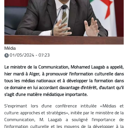
Média
01/05/2024 - 07:23
Le ministre de la Communication, Mohamed Laagab a appelé,
hier mardi à Alger, à promouvoir l'information culturelle dans
tous les médias nationaux et à développer la formation dans
ce domaine en lui accordant davantage d'intérêt, d'autant qu'il
s'agit d'une matière médiatique importante.
S'exprimant lors d'une conférence intitulée «Médias et
culture: approches et stratégies», initiée par le ministère de la
Communication, M. Laagab a souligné l'importance de
l'information culturelle et les moyens de la développer à la