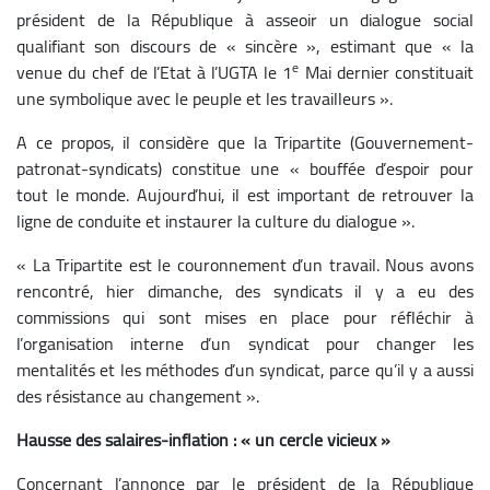
président de la République à asseoir un dialogue social
qualifiant son discours de « sincère », estimant que « la
e
venue du chef de l’Etat à l’UGTA le 1
Mai dernier constituait
une symbolique avec le peuple et les travailleurs ».
A ce propos, il considère que la Tripartite (Gouvernement-
patronat-syndicats) constitue une « bouffée d’espoir pour
tout le monde. Aujourd’hui, il est important de retrouver la
ligne de conduite et instaurer la culture du dialogue ».
« La Tripartite est le couronnement d’un travail. Nous avons
rencontré, hier dimanche, des syndicats il y a eu des
commissions qui sont mises en place pour réfléchir à
l’organisation interne d’un syndicat pour changer les
mentalités et les méthodes d’un syndicat, parce qu’il y a aussi
des résistance au changement ».
Hausse des salaires-inflation : « un cercle vicieux »
Concernant l’annonce par le président de la République