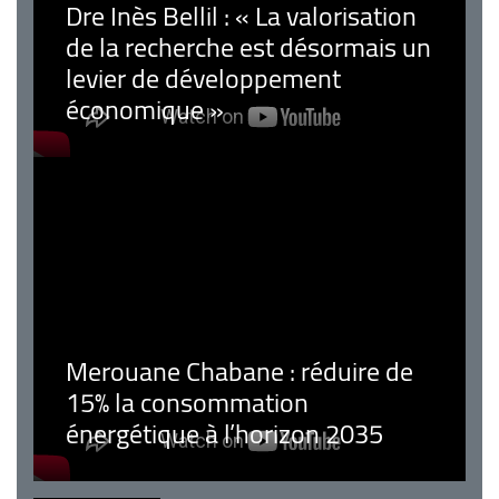
Dre Inès Bellil : « La valorisation
de la recherche est désormais un
levier de développement
économique »
Merouane Chabane : réduire de
15% la consommation
énergétique à l’horizon 2035