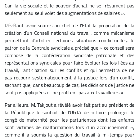
Car, la vie sociale et le pouvoir d’achat ne se résument pas
seulement au seul volet des augmentations de salaires ».
Révélant avoir soumis au chef de l’Etat la proposition de la
création d’un Conseil national du travail, comme mécanisme
permettant d’arbitrer certaines situations conflictuelles, le
patron de la Centrale syndicale a précisé que « ce conseil sera
composé de la confédération syndicale patronale et des
représentations syndicales pour faire évoluer les lois liées au
travail, l’anticipation sur les conflits et qui permettra de ne
pas recourir systématiquement à la justice lors d’un conflit,
sachant que, dans beaucoup de cas, les décisions de justice ne
sont pas appliquées et ne profitent pas aux travailleurs ».
Par ailleurs, M. Takjout a révélé avoir fait part au président de
la République le souhait de l’UGTA de « faire prolonger le
congé de maternité pour les parturientes dont les enfants
sont victimes de malformations lors d’un accouchement »,
comme il a soumis la question du travail à mi-temps pour