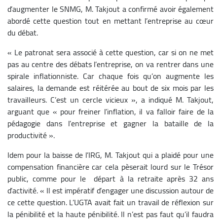
d’augmenter le SNMG, M. Takjout a confirmé avoir également
abordé cette question tout en mettant l’entreprise au cœur
du débat.
« Le patronat sera associé à cette question, car si on ne met
pas au centre des débats l’entreprise, on va rentrer dans une
spirale inflationniste. Car chaque fois qu’on augmente les
salaires, la demande est réitérée au bout de six mois par les
travailleurs. C’est un cercle vicieux », a indiqué M. Takjout,
arguant que « pour freiner l’inflation, il va falloir faire de la
pédagogie dans l’entreprise et gagner la bataille de la
productivité ».
Idem pour la baisse de l’IRG, M. Takjout qui a plaidé pour une
compensation financière car cela pèserait lourd sur le Trésor
public, comme pour le départ à la retraite après 32 ans
d’activité. « Il est impératif d’engager une discussion autour de
ce cette question. L’UGTA avait fait un travail de réflexion sur
la pénibilité et la haute pénibilité. Il n’est pas faut qu’il faudra