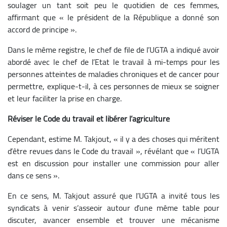
soulager un tant soit peu le quotidien de ces femmes,
affirmant que « le président de la République a donné son
accord de principe ».
Dans le même registre, le chef de file de l’UGTA a indiqué avoir
abordé avec le chef de l’Etat le travail à mi-temps pour les
personnes atteintes de maladies chroniques et de cancer pour
permettre, explique-t-il, à ces personnes de mieux se soigner
et leur faciliter la prise en charge.
Réviser le Code du travail et libérer l’agriculture
Cependant, estime M. Takjout, « il y a des choses qui méritent
d’être revues dans le Code du travail », révélant que « l’UGTA
est en discussion pour installer une commission pour aller
dans ce sens ».
En ce sens, M. Takjout assuré que l’UGTA a invité tous les
syndicats à venir s’asseoir autour d’une même table pour
discuter, avancer ensemble et trouver une mécanisme