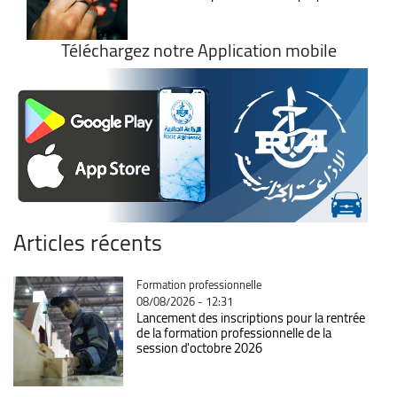
Téléchargez notre Application mobile
Articles récents
Catégorie
Formation professionnelle
08/08/2026 - 12:31
Lancement des inscriptions pour la rentrée
de la formation professionnelle de la
session d'octobre 2026