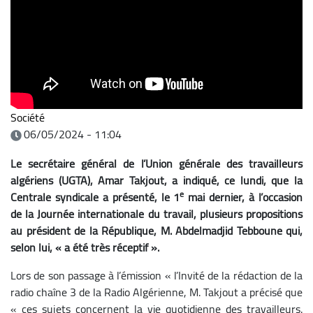
Société
06/05/2024 - 11:04
Le secrétaire général de l’Union générale des travailleurs
algériens (UGTA), Amar Takjout, a indiqué, ce lundi, que la
e
Centrale syndicale a présenté, le 1
mai dernier, à l’occasion
de la Journée internationale du travail, plusieurs propositions
au président de la République, M. Abdelmadjid Tebboune qui,
selon lui, « a été très réceptif ».
Lors de son passage à l’émission « l’Invité de la rédaction de la
radio chaîne 3 de la Radio Algérienne, M. Takjout a précisé que
« ces sujets concernent la vie quotidienne des travailleurs.