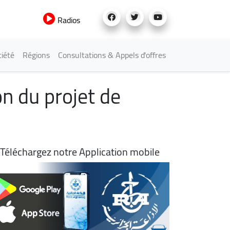
Radios
iété
Régions
Consultations & Appels d'offres
on du projet de
Téléchargez notre Application mobile