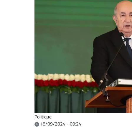
Politique
18/09/2024 - 09:24