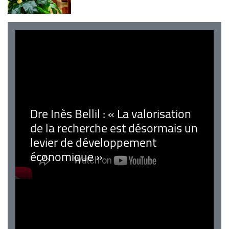
Dre Inès Bellil : « La valorisation
de la recherche est désormais un
levier de développement
économique »