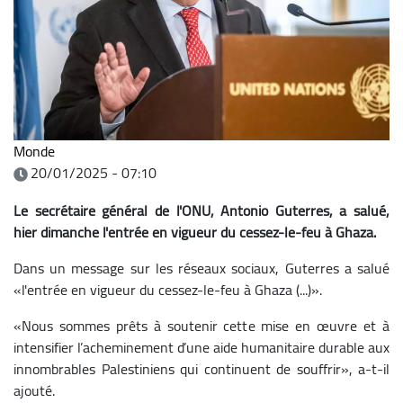
Monde
20/01/2025 - 07:10
Le secrétaire général de l'ONU, Antonio Guterres, a salué,
hier dimanche l'entrée en vigueur du cessez-le-feu à Ghaza.
Dans un message sur les réseaux sociaux, Guterres a salué
«l'entrée en vigueur du cessez-le-feu à Ghaza (...)».
«Nous sommes prêts à soutenir cette mise en œuvre et à
intensifier l’acheminement d’une aide humanitaire durable aux
innombrables Palestiniens qui continuent de souffrir», a-t-il
ajouté.