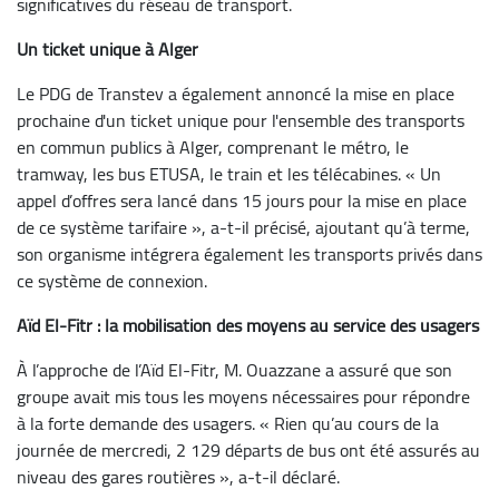
significatives du réseau de transport.
Un ticket unique à Alger
Le PDG de Transtev a également annoncé la mise en place
prochaine d'un ticket unique pour l'ensemble des transports
en commun publics à Alger, comprenant le métro, le
tramway, les bus ETUSA, le train et les télécabines. « Un
appel d’offres sera lancé dans 15 jours pour la mise en place
de ce système tarifaire », a-t-il précisé, ajoutant qu’à terme,
son organisme intégrera également les transports privés dans
ce système de connexion.
Aïd El-Fitr : la mobilisation des moyens au service des usagers
À l’approche de l’Aïd El-Fitr, M. Ouazzane a assuré que son
groupe avait mis tous les moyens nécessaires pour répondre
à la forte demande des usagers. « Rien qu’au cours de la
journée de mercredi, 2 129 départs de bus ont été assurés au
niveau des gares routières », a-t-il déclaré.