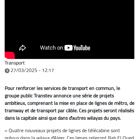
Transport
27/03/2025 - 12:17
Pour renforcer les services de transport en commun, le
groupe public Transtev annonce une série de projets
ambitieux, comprenant la mise en place de lignes de métro, de
tramway et de transport par câble. Ces projets seront réalisés
dans la capitale ainsi que dans d'autres wilayas du pays.
« Quatre nouveaux projets de lignes de télécabine sont
prévus dans la wilaya d'Alger. Ces lignes relieront Bab El Oued