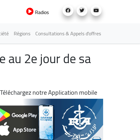
Radios
iété
Régions
Consultations & Appels d'offres
e au 2e jour de sa
Téléchargez notre Application mobile