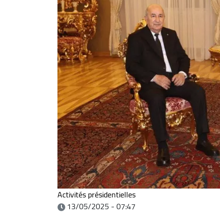
Activités présidentielles
13/05/2025 - 07:47