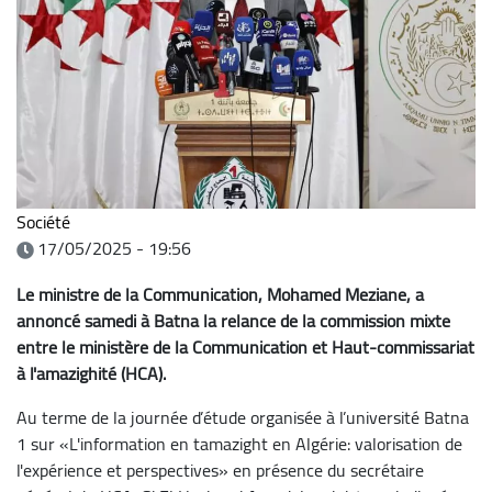
Société
17/05/2025 - 19:56
Le ministre de la Communication, Mohamed Meziane, a
annoncé samedi à Batna la relance de la commission mixte
entre le ministère de la Communication et Haut-commissariat
à l'amazighité (HCA).
Au terme de la journée d’étude organisée à l’université Batna
1 sur «L'information en tamazight en Algérie: valorisation de
l'expérience et perspectives» en présence du secrétaire