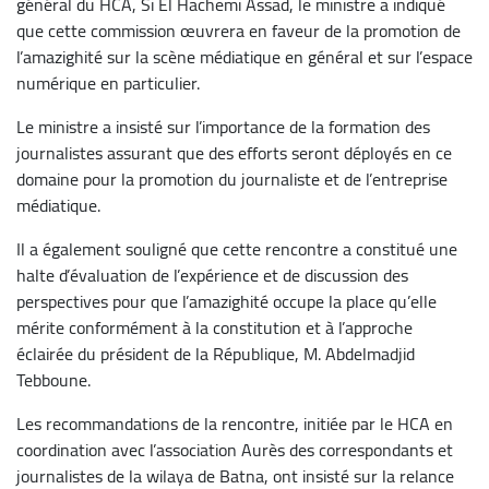
général du HCA, Si El Hachemi Assad, le ministre a indiqué
que cette commission œuvrera en faveur de la promotion de
l’amazighité sur la scène médiatique en général et sur l’espace
numérique en particulier.
Le ministre a insisté sur l’importance de la formation des
journalistes assurant que des efforts seront déployés en ce
domaine pour la promotion du journaliste et de l’entreprise
médiatique.
Il a également souligné que cette rencontre a constitué une
halte d’évaluation de l’expérience et de discussion des
perspectives pour que l’amazighité occupe la place qu’elle
mérite conformément à la constitution et à l’approche
éclairée du président de la République, M. Abdelmadjid
Tebboune.
Les recommandations de la rencontre, initiée par le HCA en
coordination avec l’association Aurès des correspondants et
journalistes de la wilaya de Batna, ont insisté sur la relance