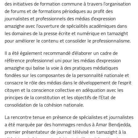
des initiatives de formation commune à travers l’organisation
de forums et de formations périodiques au profit des
journalistes et professionnels des médias d’expression
amazighe avec l’ouverture de spécialités académiques dans
les domaines de la presse écrite et numérique en tamazight
pour améliorer le contenu et consolider le professionnalisme.
Il a été également recommandé d’élaborer un cadre de
référence professionnel uni pour les médias d’expression
amazighe qui balise la voie à des pratiques médiatiques
fondées sur les composantes de la personnalité nationale et
consacre le rôle des médias dans le développement de l’esprit
citoyen et la conscience collective en adéquation avec les
principes de la constitution et les objectifs de l’Etat de
consolidation de la cohésion nationale.
La rencontre tenue en présence de spécialistes et journalistes
a été marquée par des hommages rendus à Amar Bendjedda,
premier présentateur de journal télévisé en tamazight à la