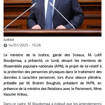
Justice
14/07/2025 - 15:26
Le ministre de la Justice, garde des Sceaux, M. Lotfi
Boudjemaa, a présenté, ce lundi, devant les membres de
l'Assemblée populaire nationale (APN), le projet de loi relatif à
la protection des personnes physiques dans le traitement des
données à caractère personnel, lors d'une séance plénière,
présidée par M. Brahim Boughali, président de l'APN, en
présence de la ministre des Relations avec le Parlement, Mme
Kaouter Krikou.
Dans ce cadre, M. Boudjemaa a indiqué que les amendements