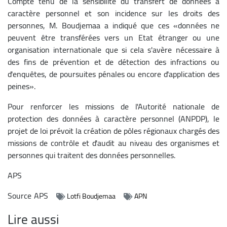
Compte tenu de la sensibilité du transfert de données à
caractère personnel et son incidence sur les droits des
personnes, M. Boudjemaa a indiqué que ces «données ne
peuvent être transférées vers un Etat étranger ou une
organisation internationale que si cela s'avère nécessaire à
des fins de prévention et de détection des infractions ou
d'enquêtes, de poursuites pénales ou encore d'application des
peines».
Pour renforcer les missions de l'Autorité nationale de
protection des données à caractère personnel (ANPDP), le
projet de loi prévoit la création de pôles régionaux chargés des
missions de contrôle et d'audit au niveau des organismes et
personnes qui traitent des données personnelles.
APS
Source
APS
Lotfi Boudjemaa
APN
Lire aussi