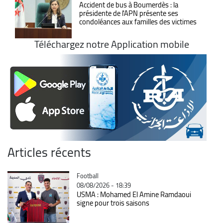
Accident de bus à Boumerdès : la
présidente de l'APN présente ses
condoléances aux familles des victimes
Téléchargez notre Application mobile
Articles récents
Catégorie
Football
08/08/2026 - 18:39
USMA : Mohamed El Amine Ramdaoui
signe pour trois saisons