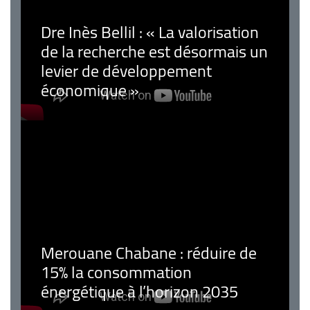
Dre Inès Bellil : « La valorisation
de la recherche est désormais un
levier de développement
économique »
Merouane Chabane : réduire de
15% la consommation
énergétique à l’horizon 2035