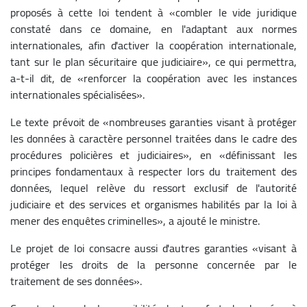
proposés à cette loi tendent à «combler le vide juridique
constaté dans ce domaine, en l'adaptant aux normes
internationales, afin d'activer la coopération internationale,
tant sur le plan sécuritaire que judiciaire», ce qui permettra,
a-t-il dit, de «renforcer la coopération avec les instances
internationales spécialisées».
Le texte prévoit de «nombreuses garanties visant à protéger
les données à caractère personnel traitées dans le cadre des
procédures policières et judiciaires», en «définissant les
principes fondamentaux à respecter lors du traitement des
données, lequel relève du ressort exclusif de l'autorité
judiciaire et des services et organismes habilités par la loi à
mener des enquêtes criminelles», a ajouté le ministre.
Le projet de loi consacre aussi d'autres garanties «visant à
protéger les droits de la personne concernée par le
traitement de ses données».