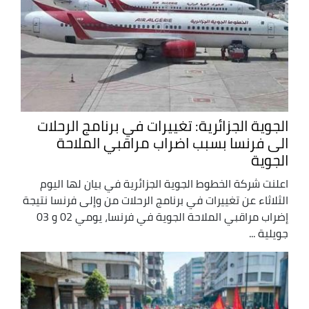
الجوية الجزائرية: تغييرات في برنامج الرحلات
الى فرنسا بسبب اضراب مراقبي الملاحة
الجوية
اعلنت شركة الخطوط الجوية الجزائرية في بيان لها اليوم
الثلاثاء عن تغييرات في برنامج الرحلات من وإلى فرنسا نتيجة
إضراب مراقبي الملاحة الجوية في فرنسا، يومي 02 و 03
جويلية ...