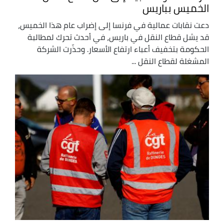
الخميس بباريس
دعت نقابات عمالية في فرنسا إلى إضراب عام هذا الخميس،
قد يشل قطاع النقل في باريس، في أحدث تحرك لمطالبة
الحكومة بتخفيف أعباء ارتفاع الأسعار. وحذّرت الشركة
المشغلة لقطاع النقل ...