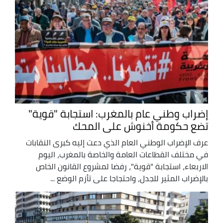
إضراب وطني عام بالمغرب: استجابة "قوية"
تضع حكومة أخنوش على المحك
عرف الإضراب الوطني العام الذي دعت إليه كبرى النقابات
في مختلف القطاعات العامة والخاصة بالمغرب، اليوم
الاربعاء، استجابة "قوية"، رفضا لمشروع القانون الخاص
بالإضراب المثير للجدل، واحتجاجا على تأزم الوضع ...