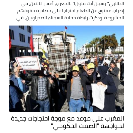
الطلابي" بسجن آيت ملول1 بالمغرب، أمس الاثنين، في
إضراب مفتوح عن الطعام احتجاجا على مصادرة حقوقهم
المشروعة. وذكرت رابطة حماية السجناء الصحراويين، في ...
المغرب على موعد مع موجة احتجاجات جديدة
لمواجهة "الصمت الحكومي"