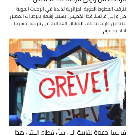
تترقب الخطوط الجوية الجزائرية تذبذبا في الرحلات الجوية
من و إلى فرنسا، غدا الخميس، بسبب إشعار بالإضراب المعلن
عنه من طرف مختلف النقابات العمالية في فرنسا، حسبما
أفاد به، يوم ...
فرنسا: دعوة نقابية إلى شلّ قطاع النقل هذا