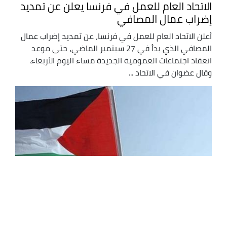
الاتحاد العام للعمل في فرنسا يعلن عن تمديد
إضراب عمال المصافي
أعلن الاتحاد العام للعمل في فرنسا، عن تمديد إضراب عمال
المصافي الذي بدأ في 27 سبتمبر الماضي، حتى موعد
انعقاد اجتماعات العمومية الجديدة مساء اليوم الأربعاء.
وقال عضوان في الاتحاد ...