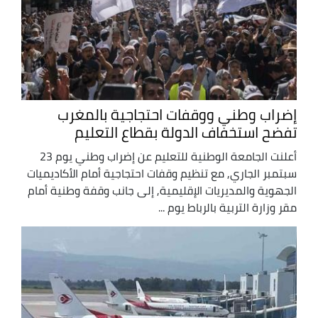
إضراب وطني ووقفات احتجاجية بالمغرب
تفضح استخفاف الدولة بقطاع التعليم
أعلنت الجامعة الوطنية للتعليم عن إضراب وطني يوم 23
سبتمبر الجاري, مع تنظيم وقفات احتجاجية أمام الأكاديميات
الجهوية والمديريات الإقليمية, إلى جانب وقفة وطنية أمام
مقر وزارة التربية بالرباط يوم ...