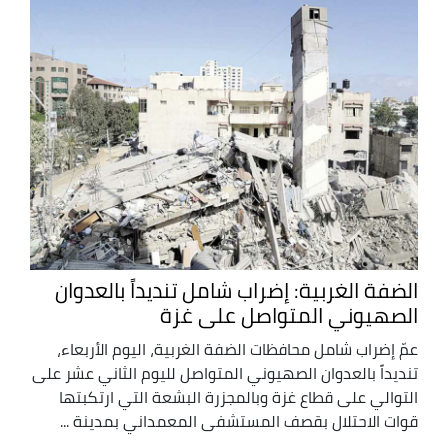
الضفة الغربية: إضراب شامل تنديداً بالعدوان
الصهيوني المتواصل على غزة
عمّ إضراب شامل محافظات الضفة الغربية، اليوم الأربعاء،
تنديداً بالعدوان الصهيوني المتواصل لليوم الثاني عشر على
التوالي على قطاع غزة وبالمجزرة البشعة التي ارتكبتها
قوات الاحتلال بقصف المستشفى المعمداني بمدينة ...