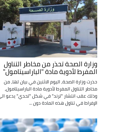
وزارة الصحة تحذر من مخاطر التناول
المفرط لأدوية مادة "الباراسيتامول"
حذرت وزارة الصحة، اليوم الاثنين في بيان لها، من
مخاطر التناول المفرط لأدوية مادة الباراسيتامول،
وذلك عقب انتشار "ترند" في شكل "تحدي" يدعو ال
الإفراط في تناول هذه المادة دون ...