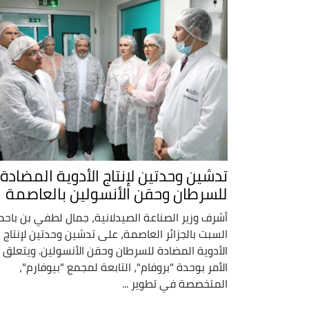
تدشين وحدتين لإنتاج الأدوية المضادة
للسرطان وحقن الأنسولين بالعاصمة
أشرف وزير الصناعة الصيدلانية، جمال لطفي بن باحم
السبت بالجزائر العاصمة، على تدشين وحدتين لإنتاج
الأدوية المضادة للسرطان وحقن الأنسولين. ويتعلق
الأمر بوحدة "بروفام"، التابعة لمجمع "بيوفارم"،
المتخصصة في تطوير ...