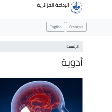
الإذاعة الجزائرية
English
Français
الرئيسية
أدوية