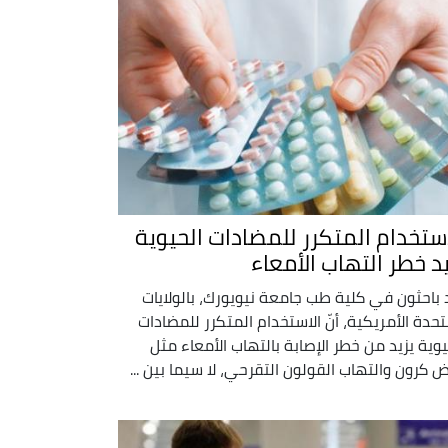
استخدام المتكرر للمضادات الحيوية
يد خطر التهاب الأمعاء
 باحثون في كلية طب جامعة نيويورك، بالولايات
تحدة الأمريكية، أنّ الاستخدام المتكرر للمضادات
يوية يزيد من خطر الإصابة بالتهاب الأمعاء مثل
 كرون والتهاب القولون التقرحي، لا سيما بين ...