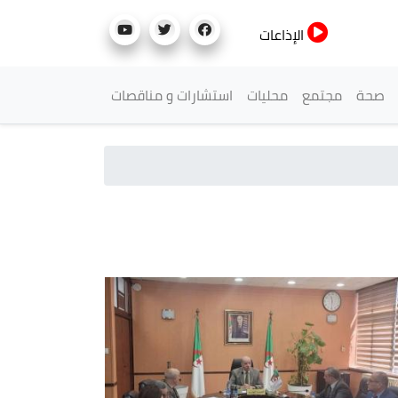
الإذاعات
صحة
مجتمع
محليات
استشارات و مناقصات