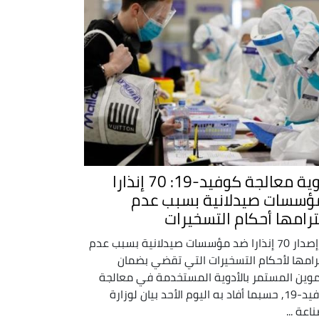
أدوية معالجة كوفيد-19: 70 إنذارا
ؤسسات صيدلانية بسبب عدم
ترامها أحكام التسخيرات
تم إصدار 70 إنذارا ضد مؤسسات صيدلانية بسبب عدم
رامها لأحكام التسخيرات التي تقضي بضمان
موين المستمر بالأدوية المستخدمة في معالجة
كوفيد-19, حسبما أفاد به اليوم الأحد بيان لوزارة
اعة ...