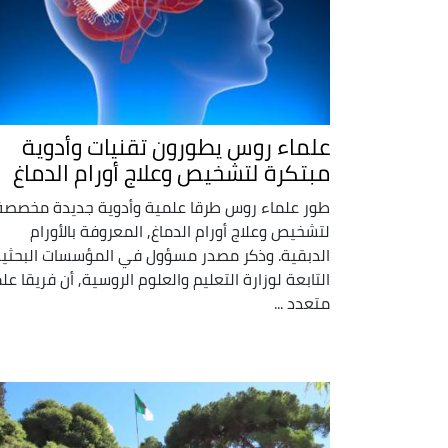
علماء روس يطورون تقنيات وأدوية
مبتكرة لتشخيص وعلاج أورام الدماغ
طور علماء روس طرقا علمية وأدوية جديدة مخصصة
لتشخيص وعلاج أورام الدماغ, المعروفة بالأورام
الدبقية. وذكر مصدر مسؤول في المؤسسات البحثي
التابعة لوزارة التعليم والعلوم الروسية, أن فريقا علم
متعدد ...