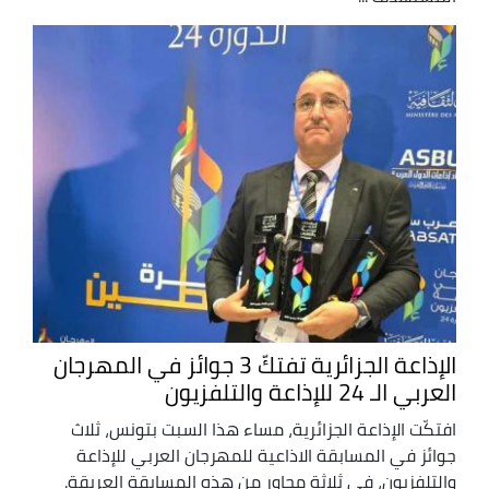
الإذاعة الجزائرية تفتكّ 3 جوائز في المهرجان
العربي الـ 24 للإذاعة والتلفزيون
افتكّت الإذاعة الجزائرية، مساء هذا السبت بتونس، ثلاث
جوائز في المسابقة الاذاعية للمهرجان العربي للإذاعة
والتلفزيون، في ثلاثة محاور من هذه المسابقة العريقة.