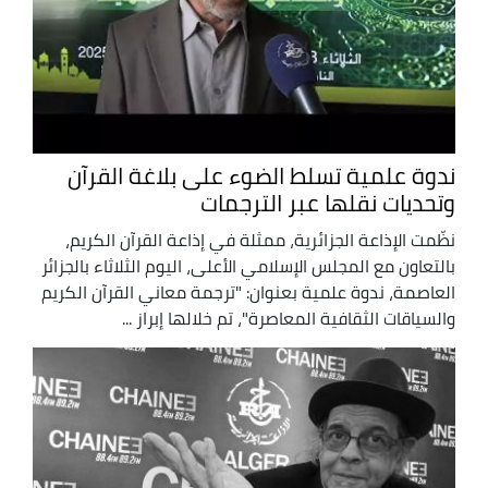
ندوة علمية تسلط الضوء على بلاغة القرآن
وتحديات نقلها عبر الترجمات
نظّمت الإذاعة الجزائرية، ممثلة في إذاعة القرآن الكريم،
بالتعاون مع المجلس الإسلامي الأعلى، اليوم الثلاثاء بالجزائر
العاصمة، ندوة علمية بعنوان: "ترجمة معاني القرآن الكريم
والسياقات الثقافية المعاصرة"، تم خلالها إبراز ...