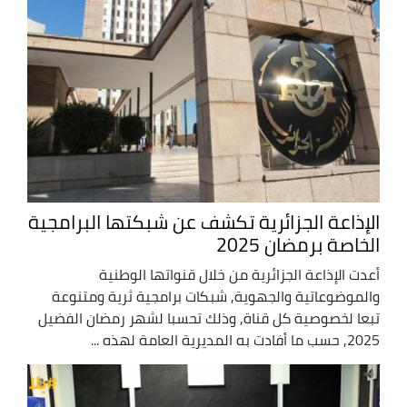
الإذاعة الجزائرية تكشف عن شبكتها البرامجية
الخاصة برمضان 2025
أعدت الإذاعة الجزائرية من خلال قنواتها الوطنية
والموضوعاتية والجهوية, شبكات برامجية ثرية ومتنوعة
تبعا لخصوصية كل قناة, وذلك تحسبا لشهر رمضان الفضيل
2025, حسب ما أفادت به المديرية العامة لهذه ...