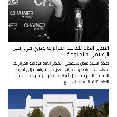
المدير العام للإذاعة الجزائرية يعزّي في رحيل
الإعلامي خالد لومة
تقدّم السيد عادل سلاقجي، المدير العام للإذاعة الجزائرية،
مساء الأحد، بأصدق عبارات التعزية والمواساة إلى أسرة
الفقيد خالد لومة، وكل أفراد عائلته وأحبّته. وكتب المدير
العام: "تلقينا نبأ وفاته ببالغ ...