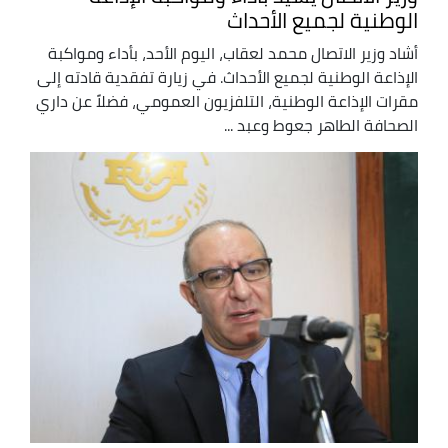
الوطنية لجميع الأحداث
أشاد وزير الاتصال محمد لعقاب، اليوم الأحد، بأداء ومواكبة
الإذاعة الوطنية لجميع الأحداث. في زيارة تفقدية قادته إلى
مقرات الإذاعة الوطنية، التلفزيون العمومي، فضلاً عن داري
الصحافة الطاهر جعوط وعبد ...