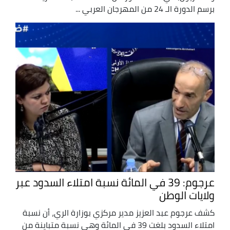
برسم الدورة الـ 24 من المهرجان العربي ...
عرجوم: 39 في المائة نسبة امتلاء السدود عبر
ولايات الوطن
كشف عرجوم عبد العزيز مدير مركزي بوزارة الري، أن نسبة
امتلاء السدود بلغت 39 في المائة وهي نسبة متباينة من