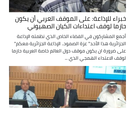
خبراء للإذاعة: على الموقف العربي أن يكون
حازما لوقف اعتداءات الكيان الصهيوني
أجمع المشاركون في الفضاء الخاص الذي نظمته الإذاعة
الجزائرية هذا الأحد" عزة الصمود.. الإذاعة الجزائرية معكم"
على ضرورة ان يكون موقف دول العالم خاصة العربية حازما
لوقف الاعتداء الهمجي الذي ...