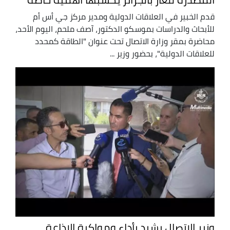
قدم الخبير في العلاقات الدولية ومدير مركز جي أس أم
للأبحاث والدراسات بموسكو الدكتور، آصف ملحم، اليوم الأحد،
محاضرة بمقر وزارة الاتصال تحت عنوان "الطاقة كمحدد
للعلاقات الدولية"، بحضور وزير ...
وزير الاتصال يشيد بأداء ومواكبة الإذاعة