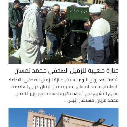
جنازة مهيبة للزميل الصحفي محمد لمسان
شُيّعت بعد زوال اليوم السبت، جنازة الزميل الصحفي بالاذاعة
الوطنية، محمد لمسان، بمقبرة عين البنيان غربي العاصمة.
وجرى التشييع في أجواء مهيبة وسط حضور وزير الاتصال،
محمد مزيان، مستشار رئيس ...