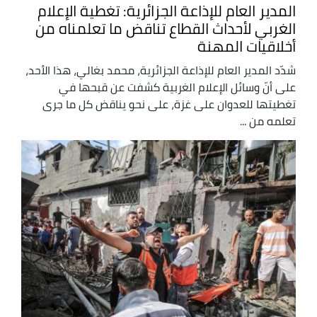
المدير العام للإذاعة الجزائرية: تغطية الإعلام
الغربي لأحداث القطاع تناقض ما تعلمناه من
أخلاقيات المهنة
شدّد المدير العام للإذاعة الجزائرية، محمد بغالي، هذا الأحد،
على أنّ وسائل الإعلام الغربية كشفت عن قبحها في
تغطيتها للعدوان على غزة، على نحو يناقض كل ما جرى
تعلمه من ...