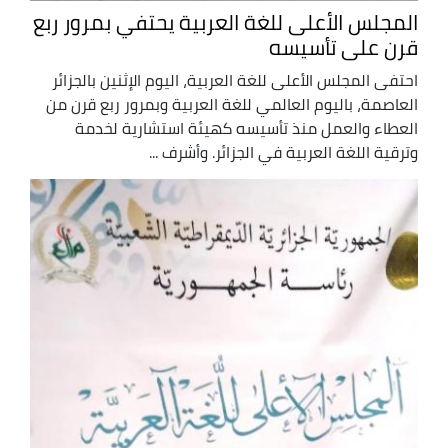
المجلس الأعلى للغة العربية يحتفي بمرور ربع
قرن على تأسيسه
احتفى المجلس الأعلى للغة العربية، اليوم الإثنين بالجزائر
العاصمة، باليوم العالمي للغة العربية وبمرور ربع قرن من
العطاء والعمل منذ تأسيسه كهيئة استشارية لخدمة
وترقية اللغة العربية في الجزائر. وأشرف ...