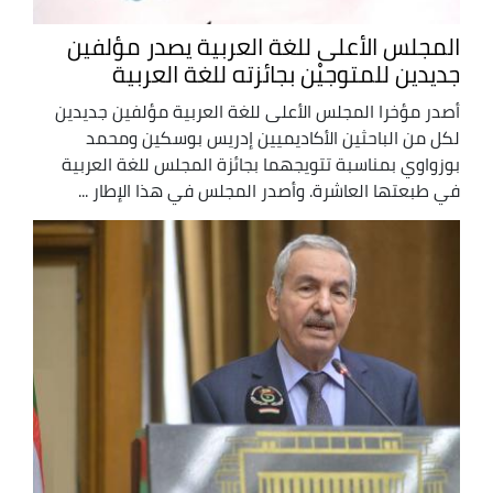
المجلس الأعلى للغة العربية يصدر مؤلفين
جديدين للمتوجيْن بجائزته للغة العربية
أصدر مؤخرا المجلس الأعلى للغة العربية مؤلفين جديدين
لكل من الباحثين الأكاديميين إدريس بوسكين ومحمد
بوزواوي بمناسبة تتويجهما بجائزة المجلس للغة العربية
في طبعتها العاشرة. وأصدر المجلس في هذا الإطار ...