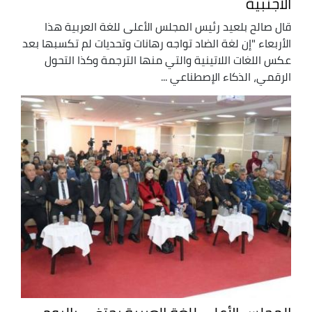
الأجنبية
قال صالح بلعيد رئيس المجلس الأعلى للغة العربية هذا
الأربعاء "إن لغة الضاد تواجه رهانات وتحديات لم تكسبها بعد
عكس اللغات اللاتينية والتي منها الترجمة وكذا التحول
الرقمي، الذكاء الإصطناعي ...