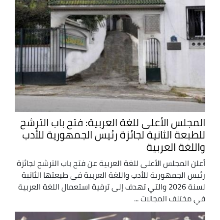
المجلس الأعلى للغة العربية: فتح باب الترشح
للطبعة الثانية لجائزة رئيس الجمهورية للأدب
واللغة العربية
أعلن المجلس الأعلى للغة العربية عن فتح باب الترشح لجائزة
رئيس الجمهورية للأدب واللغة العربية في طبعتها الثانية
لسنة 2026 والتي تهدف إلى ترقية استعمال اللغة العربية
في مختلف المجالات ...