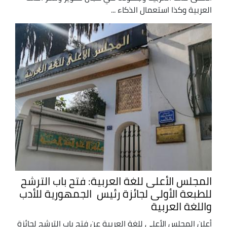
العربية وكذا استعمال الذكاء ...
المجلس الأعلى للغة العربية: فتح باب الترشح
للطبعة الأولى لجائزة رئيس الجمهورية للأدب
واللغة العربية
أعلن المجلس الأعلى للغة العربية عن فتح باب الترشح لجائزة