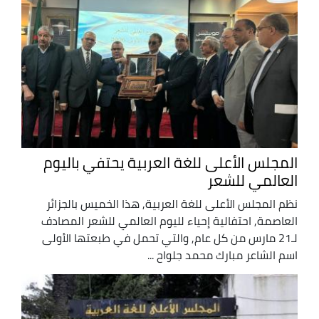
المجلس الأعلى للغة العربية يحتفي باليوم
العالمي للشعر
نظم المجلس الأعلى للغة العربية, هذا الخميس بالجزائر
العاصمة, احتفالية إحياء لليوم العالمي للشعر المصادف
لـ21 مارس من كل عام, والتي تحمل في طبعتها الأولى
اسم الشاعر مبارك محمد جلواح ...