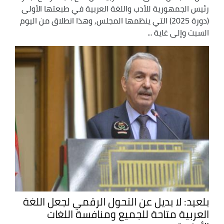
رئيس الجمهورية للأدب واللغة العربية في طبعتها الأولى
(دورة 2025) التي ينظمها المجلس, وهذا انطلاق من اليوم
السبت وإلى غاية ...
بلعيد: لا بديل عن التحول الرقمي لجعل اللغة
العربية متاحة للجميع ومنافسة اللغات