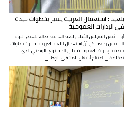
بلعيد : استعمال العربية يسير بخطوات جيدة
في الإدارات العمومية
أبرز رئيس المجلس الأعلى للغة العربية، صالح بلعيد، اليوم
الخميس بمعسكر، أنّ استعمال اللغة العربية يسير "بخطوات
جيدة بالإدارات العمومية على المستوى الوطني. لدى
تدخله في افتتاح أشغال الملتقى الوطني ...