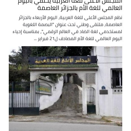
المجلس الأعلى للغة العربية يحتفي باليوم
العالمي للغة الأم بالجزائر العاصمة
نظم المجلس الأعلى للغة العربية، اليوم الأربعاء بالجزائر
العاصمة، ملتقى وطني تحت عنوان "البصمة اللغوية
لمستخدمي لغة الضاد في العالم الرقمي"، بمناسبة إحياء
اليوم العالمي للغة الأم المصادف ل21 فبراير ...