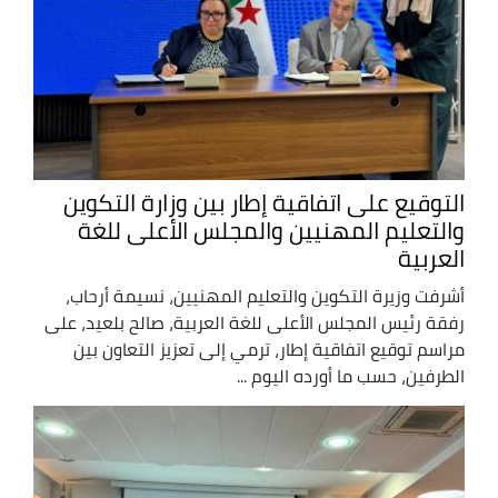
التوقيع على اتفاقية إطار بين وزارة التكوين
والتعليم المهنيين والمجلس الأعلى للغة
العربية
أشرفت وزيرة التكوين والتعليم المهنيين، نسيمة أرحاب،
رفقة رئيس المجلس الأعلى للغة العربية، صالح بلعيد، على
مراسم توقيع اتفاقية إطار، ترمي إلى تعزيز التعاون بين
الطرفين، حسب ما أورده اليوم ...