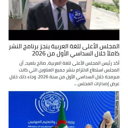
المجلس الأعلى للغة العربية ينجز برنامج النشر
كاملاً خلال السداسي الأول من 2026
أكد رئيس المجلس الأعلى للغة العربية، صالح بلعيد، أن
المجلس استطاع الالتزام بنشر جميع العناوين التي كانت
مبرمجة خلال السداسي الأول من سنة 2026. وجاء ذلك خلال
عرض إصدارات المجلس ...