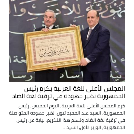
المجلس الأعلى للغة العربية يكرم رئيس
الجمهورية نظير جهوده في ترقية لغة الضاد
كرم المجلس الأعلى للغة العربية, اليوم الخميس, رئيس
الجمهورية, السيد عبد المجيد تبون, نظير جهوده المتواصلة
في ترقية لغة الضاد. وتسلم هذا التكريم, نيابة عن رئيس
الجمهورية, الوزير الأول, السيد ...