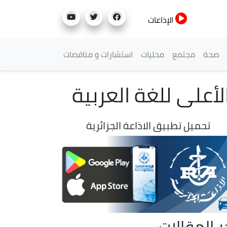
الإذاعات
صحة
مجتمع
محليات
استشارات و مناقصات
لأعلى للغة العربية
تحميل تطبيق الاذاعة الجزائرية
ر المقالات