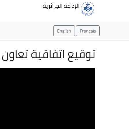
الإذاعة الجزائرية
English
Français
توقيع اتفاقية تعاون 