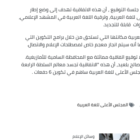
جلسة التوقيع ، أن هذه الاتفاقية تهدف إلى وضع إطار
ى للغة العربية، وترقية اللغة العربية في المشهد الإعلامي،
لعربية مكانتها التي تستحق من خلال برامج التكوين التي
أنه سيتم انجاز معجم خاص لمصطلحات الإعلام والاتصال.
 توقيع اتفاقية مماثلة مع المحافظة السامية للأمازيغية.
الح بلعيد، أن هذه "الاتفاقية تجسد معالم السلطة الرابعة
الأعلى للغة العربية ساهم في تكوين 6 دفعات .
المجلس الأعلى للغة العربية
Catégorie
وسائل الإعلام