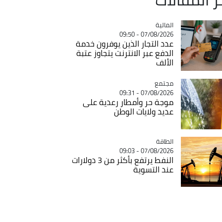
المالية
Catégorie
07/08/2026 - 09:50
عدد التجار الذين يوفرون خدمة
الدفع عبر الانترنت يتجاوز عتبة
الألف
مجتمع
Catégorie
07/08/2026 - 09:31
موجة حر وأمطار رعدية على
عديد ولايات الوطن
الطاقة
Catégorie
07/08/2026 - 09:03
النفط يرتفع بأكثر من 3 دولارات
عند التسوية