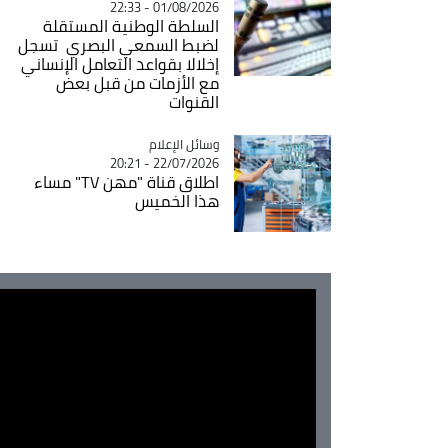
01/08/2026 - 22:33
السلطة الوطنية المستقلة
لضبط السمعي البصري تسجل
إخلالا بقواعد التعامل الإنساني
مع الأزمات من قبل بعض
القنوات
Catégorie
وسائل الإعلام
22/07/2026 - 20:21
اطلاق قناة "مهن TV" مساء
هذا الخميس