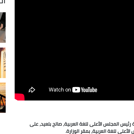
ة رئيس المجلس الأعلى للغة العربية، صالح بلعيد، على
الأعلى للغة العربية، بمقر الوزارة.