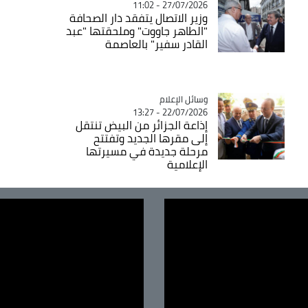
27/07/2026 - 11:02
وزير الاتصال يتفقد دار الصحافة
"الطاهر جاووت" وملحقتها "عبد
القادر سفير" بالعاصمة
Catégorie
وسائل الإعلام
22/07/2026 - 13:27
إذاعة الجزائر من البيض تنتقل
إلى مقرها الجديد وتفتتح
مرحلة جديدة في مسيرتها
الإعلامية