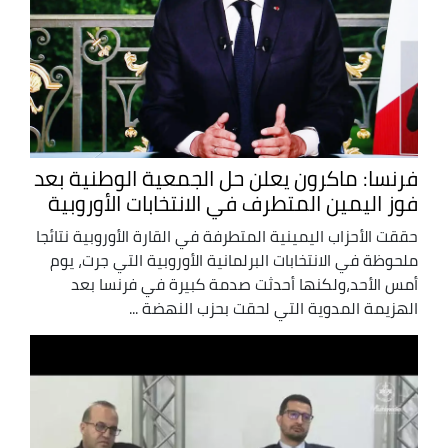
فرنسا: ماكرون يعلن حل الجمعية الوطنية بعد
فوز اليمين المتطرف في الانتخابات الأوروبية
حققت الأحزاب اليمينية المتطرفة في القارة الأوروبية نتائجا
ملحوظة في الانتخابات البرلمانية الأوروبية التي جرت، يوم
أمس الأحد،ولكنها أحدثت صدمة كبيرة في فرنسا بعد
الهزيمة المدوية التي لحقت بحزب النهضة ...