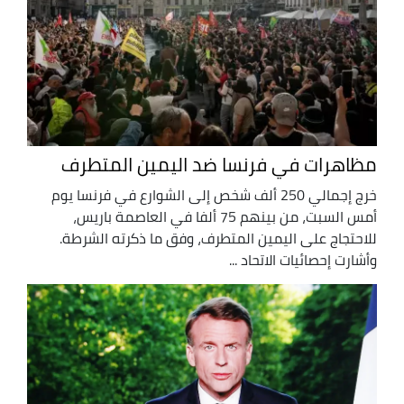
مظاهرات في فرنسا ضد اليمين المتطرف
خرج إجمالي 250 ألف شخص إلى الشوارع في فرنسا يوم
أمس السبت، من بينهم 75 ألفا في العاصمة باريس،
للاحتجاج على اليمين المتطرف، وفق ما ذكرته الشرطة.
وأشارت إحصائيات الاتحاد ...