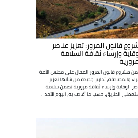
روع قانون المرور: تعزيز عناصر
وقاية وإرساء ثقافة السلامة
مرورية
ن مشروع قانون المرور المحال على مجلس الأمة
ثراء والمصادقة، تدابير جديدة من شأنها تعزيز
صر الوقاية وإرساء ثقافة مرورية تضمن سلامة
عملي الطريق، حسب ما أفادت به، اليوم الأحد، ...