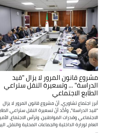
مشروع قانون المرور لا يزال "قيد
الدراسة" ... وتسعيرة النقل ستراعي
الطابع الاجتماعي
أبرز اجتماع تشاوري، أنّ مشروع قانون المرور لا يزال
"قيد الدراسة"، وأكّد أنّ تسعيرة النقل ستراعي الطاب
الاجتماعي وقدرات المواطنين. وترأس الاجتماع، الأمي
العام لوزارة الداخلية والجماعات المحلية والنقل، الي
...