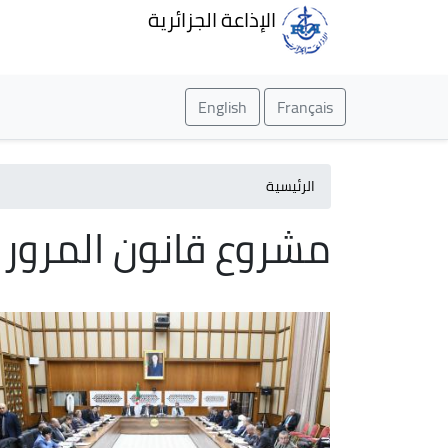
الإذاعة الجزائرية
English
Français
الرئيسية
مشروع قانون المرور