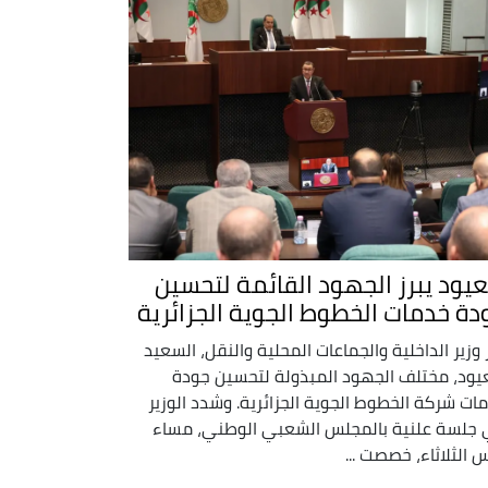
يود يبرز الجهود القائمة لتحسين
دة خدمات الخطوط الجوية الجزائرية
ز وزير الداخلية والجماعات المحلية والنقل، السعيد
ود، مختلف الجهود المبذولة لتحسين جودة
ات شركة الخطوط الجوية الجزائرية. وشدد الوزير
جلسة علنية بالمجلس الشعبي الوطني، مساء
 الثلاثاء، خصصت ...