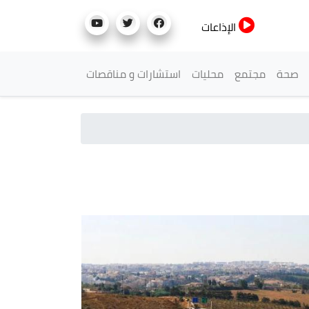
الإذاعات
صحة
مجتمع
محليات
استشارات و مناقصات