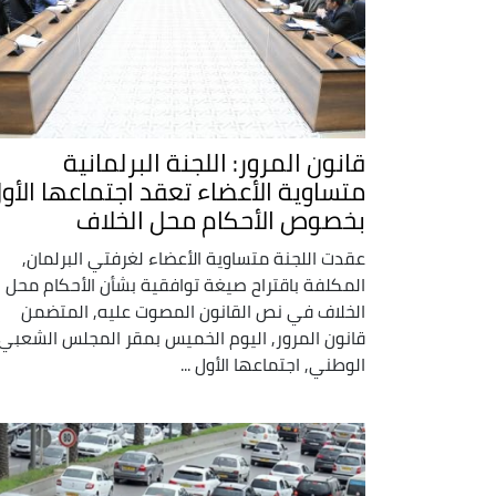
قانون المرور: اللجنة البرلمانية
متساوية الأعضاء تعقد اجتماعها الأو
بخصوص الأحكام محل الخلاف
عقدت اللجنة متساوية الأعضاء لغرفتي البرلمان,
المكلفة باقتراح صيغة توافقية بشأن الأحكام محل
الخلاف في نص القانون المصوت عليه, المتضمن
قانون المرور, اليوم الخميس بمقر المجلس الشعبي
الوطني, اجتماعها الأول ...