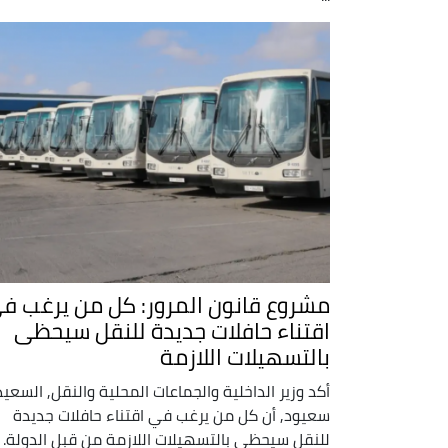
مشروع قانون المرور: كل من يرغب ف
اقتناء حافلات جديدة للنقل سيحظى
بالتسهيلات اللازمة
أكد وزير الداخلية والجماعات المحلية والنقل, السعيد
سعيود, أن كل من يرغب في اقتناء حافلات جديدة
للنقل سيحظى بالتسهيلات اللازمة من قبل الدولة.