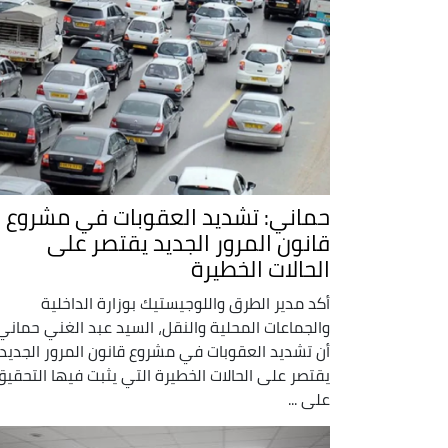
حماني: تشديد العقوبات في مشروع
قانون المرور الجديد يقتصر على
الحالات الخطيرة
أكد مدير الطرق واللوجيستيك بوزارة الداخلية
والجماعات المحلية والنقل، السيد عبد الغني حماني
أن تشديد العقوبات في مشروع قانون المرور الجديد
يقتصر على الحالات الخطيرة التي يثبت فيها التحقيق
على ...