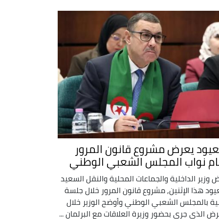
يود يعرض مشروع قانون المرور
ام نواب المجلس الشعبي الوطني
 وزير الداخلية والجماعات المحلية والنقل السعيد
ود هذا الإثنين, مشروع قانون المرور خلال جلسة
ية بالمجلس الشعبي الوطني وأوضح الوزير خلال
رض الذي جرى بحضور وزيرة العلاقات مع البرلمان ...