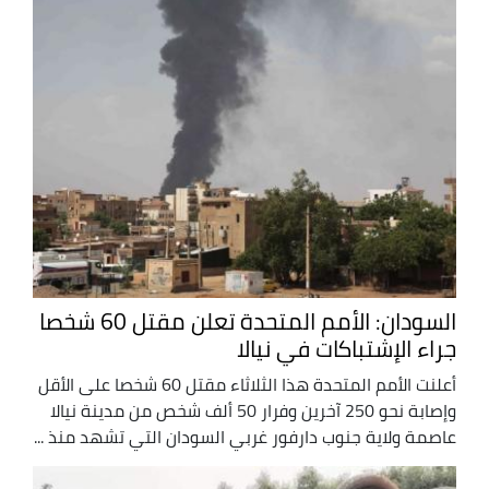
السودان: الأمم المتحدة تعلن مقتل 60 شخصا
جراء الإشتباكات في نيالا
أعلنت الأمم المتحدة هذا الثلاثاء مقتل 60 شخصا على الأقل
وإصابة نحو 250 آخرين وفرار 50 ألف شخص من مدينة نيالا
عاصمة ولاية جنوب دارفور غربي السودان التي تشهد منذ ...