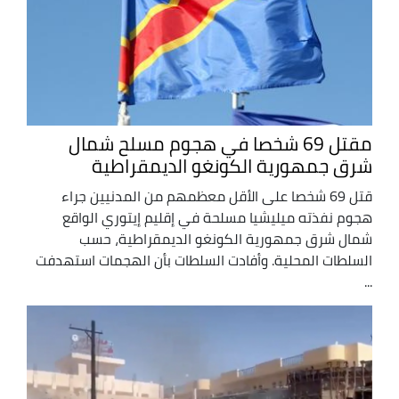
مقتل 69 شخصا في هجوم مسلح شمال
شرق جمهورية الكونغو الديمقراطية
قتل 69 شخصا على الأقل معظمهم من المدنيين جراء
هجوم نفذته ميليشيا مسلحة في إقليم إيتوري الواقع
شمال شرق جمهورية الكونغو الديمقراطية، حسب
السلطات المحلية. وأفادت السلطات بأن الهجمات استهدفت
...