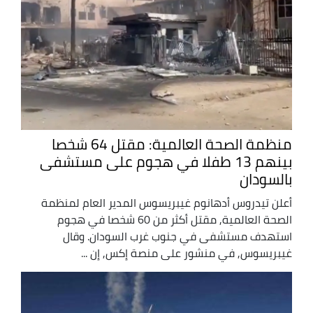
منظمة الصحة العالمية: مقتل 64 شخصا
بينهم 13 طفلا في هجوم على مستشفى
بالسودان
أعلن تيدروس أدهانوم غيبريسوس المدير العام لمنظمة
الصحة العالمية, مقتل أكثر من 60 شخصا في هجوم
استهدف مستشفى في جنوب غرب السودان. وقال
غيبريسوس, في منشور على منصة إكس, إن ...