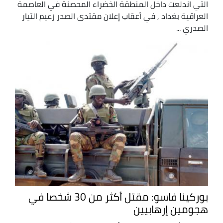
التي اندلعت داخل المنطقة الخضراء المحصنة في العاصمة
العراقية بغداد , في أعقاب إعلان مقتدى الصدر زعيم التيار
الصدري ...
بوركينا فاسو: مقتل أكثر من 30 شخصا في
هجومين إرهابيين