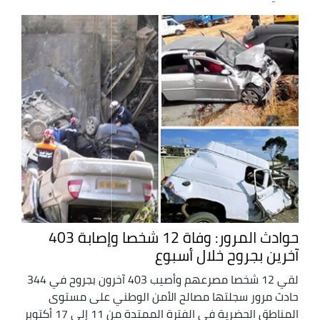
حوادث المرور: وفاة 12 شخصا وإصابة 403
آخرين بجروح خلال أسبوع
لقي 12 شخصا مصرعهم وأصيب 403 آخرون بجروح في 344
حادث مرور سجلتها مصالح الأمن الوطني على مستوى
المناطق الحضرية في الفترة الممتدة من 11 إلى 17 أكتوبر