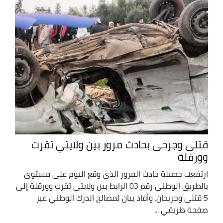
قتلى وجرحى بحادث مرور بين ولايتي تقرت
وورقلة
ارتفعت حصيلة حادث المرور الذي وقع اليوم على مستوى
بالطريق الوطني رقم 03 الرابط بين ولايتي تقرت وورقلة إلى
5 قتلى وجريحان. وأفاد بيان لمصالح الدرك الوطني عبر
صفحة طريقي ...