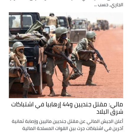
الجاري, حسب ...
مالي: مقتل جنديين و44 إرهابيا في اشتباكات
شرق البلاد
أعلن الجيش المالي عن مقتل جنديين ماليين وإصابة ثمانية
آخرين في اشتباكات جرت بين القوات المسلحة المالية