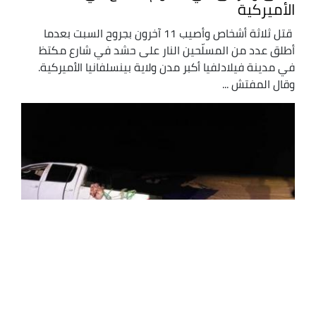
الأميركية
قتل ثلاثة أشخاص وأصيب 11 آخرون بجروح السبت بعدما
أطلق عدد من المسلّحين النار على حشد في شارع مكتظ
في مدينة فيلادلفيا أكبر مدن ولاية بينسلفانيا الأميركية.
وقال المفتش ...