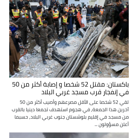
باكستان: مقتل 52 شخصا و إصابة أكثر من 50
في إنفجار قرب مسجد غربي البلاد
لقي 52 شخصا على الأقل مصرعهم وأصيب أكثر من 50
آخرين هذا الجمعة, في هجوم استهدف تجمعا دينيا بالقرب
من مسجد في إقليم بلوشستان جنوب غربي البلاد, حسبما
أعلن مسؤولون ...