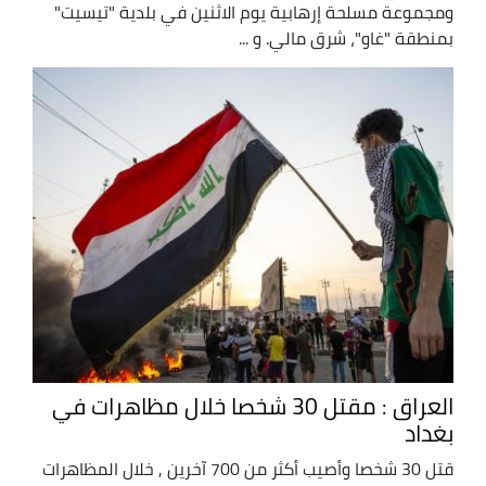
ومجموعة مسلحة إرهابية يوم الاثنين في بلدية "تيسيت"
بمنطقة "غاو"، شرق مالي. و ...
العراق : مقتل 30 شخصا خلال مظاهرات في
بغداد
قتل 30 شخصا وأصيب أكثر من 700 آخرين , خلال المظاهرات