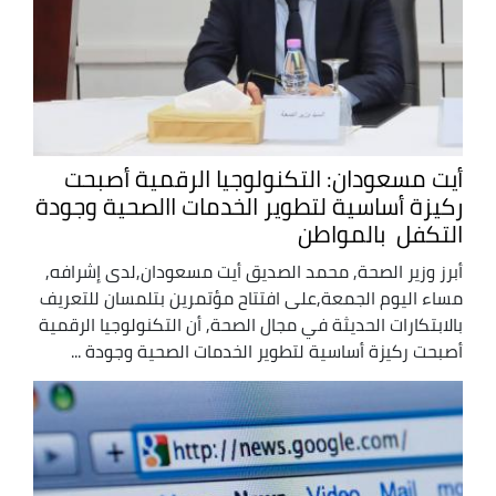
أيت مسعودان: التكنولوجيا الرقمية أصبحت
ركيزة أساسية لتطوير الخدمات االصحية وجودة
التكفل بالمواطن
أبرز وزير الصحة, محمد الصديق أيت مسعودان,لدى إشرافه,
مساء اليوم الجمعة,على افتتاح مؤتمرين بتلمسان للتعريف
بالابتكارات الحديثة في مجال الصحة, أن التكنولوجيا الرقمية
أصبحت ركيزة أساسية لتطوير الخدمات الصحية وجودة ...