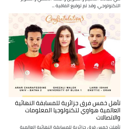
التكنولوجي. وقد تم توقيع اتفاقية ...
تأهل خمس فرق جزائرية للمسابقة النهائية
العالمية هواوي لتكنولوجيا المعلومات
والاتصالات
تأهلت خمس فرق جزائرية للمسابقة النهائية العالمية