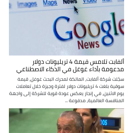
ألفابت تلامس قيمة 4 تريليونات دولار
مدعومة بأداء غوغل في الذكاء الاصطناعي
سجّلت شركة ألفابت، المالكة لمحرك البحث غوغل، قيمة
سوقية بلغت 4 تريليونات دولار لفترة وجيزة خلال تعاملات
يوم الاثنين، في إنجاز يعكس عودة قوية للشركة إلى واجهة
المنافسة العالمية، مدفوعة ...