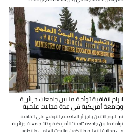
ابرام اتفاقية توأمة ما بين جامعات جزائرية
وجامعة أمريكية في عدة مجالات علمية
تم اليوم الاثنين بالجزائر العاصمة، التوقيع على اتفاقية
توأمة ما بين جامعة "افيلا" الأمريكية و 10 جامعات جزائرية
في مجالات التعليم والتكوين والبحث العلمي والتطوير