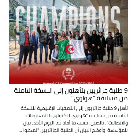
9 طلبة جزائريين يتأهلون إلى النسخة الثامنة
من مسابقة "هواوي"
تأهل 9 طلبة جزائريون إلى التصفيات الإقليمية للنسخة
الثامنة من مسابقة "هواوي لتكنولوجيا المعلومات
والاتصالات"، بالصين، حسب ما أفاد به، اليوم الأحد، بيان
للمؤسسة. وأوضح البيان أن الطلبة الجزائريين "تمكنوا ...