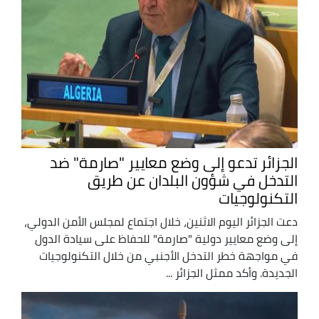
الجزائر تدعو إلى وضع معايير "صارمة" ضد
التدخل في شؤون البلدان عن طريق
التكنولوجيات
دعت الجزائر اليوم الاثنين، خلال اجتماع لمجلس الأمن الدولي،
إلى وضع معايير دولية "صارمة" للحفاظ على سيادة الدول
في مواجهة خطر التدخل الأجنبي من خلال التكنولوجيات
الجديدة. وأكد ممثل الجزائر ...