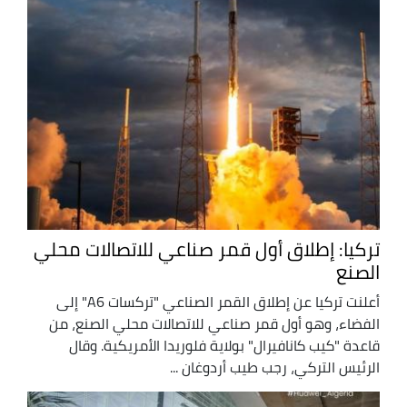
تركيا: إطلاق أول قمر صناعي للاتصالات محلي
الصنع
أعلنت تركيا عن إطلاق القمر الصناعي "تركسات A6" إلى
الفضاء، وهو أول قمر صناعي للاتصالات محلي الصنع، من
قاعدة "كيب كانافيرال" بولاية فلوريدا الأمريكية. وقال
الرئيس التركي، رجب طيب أردوغان ...