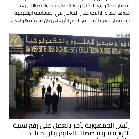
لمسابقة هواوي لتكنولوجيا المعلومات والاتصالات, بعد
فوزها للمرة الرابعة على التوالي في المسابقة الإقليمية
لإفريقيا, حسبما أفاد به, اليوم الأربعاء, بيان لشركة هواوي ...
رئيس الجمهورية يأمر بالعمل على رفع نسبة
التوجه نحو تخصصات العلوم والرياضيات