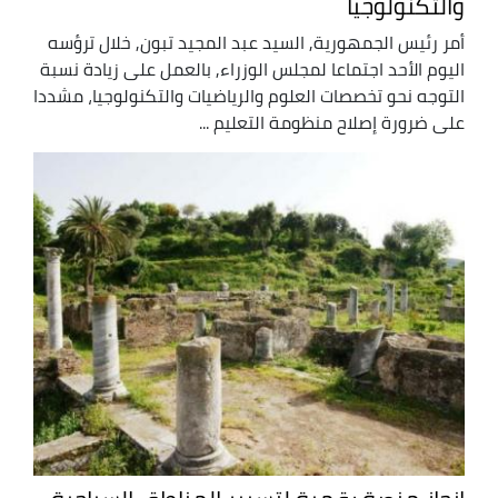
والتكنولوجيا
أمر رئيس الجمهورية, السيد عبد المجيد تبون, خلال ترؤسه
اليوم الأحد اجتماعا لمجلس الوزراء, بالعمل على زيادة نسبة
التوجه نحو تخصصات العلوم والرياضيات والتكنولوجيا، مشددا
على ضرورة إصلاح منظومة التعليم ...