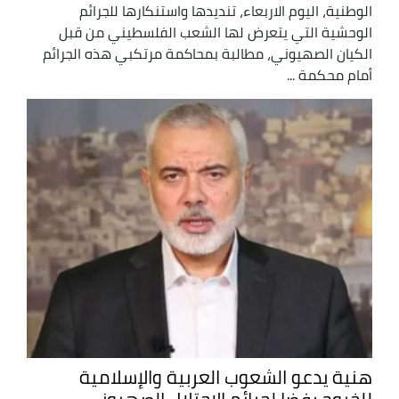
الوطنية، اليوم الاربعاء، تنديدها واستنكارها للجرائم
الوحشية التي يتعرض لها الشعب الفلسطيني من قبل
الكيان الصهيوني، مطالبة بمحاكمة مرتكبي هذه الجرائم
أمام محكمة ...
هنية يدعو الشعوب العربية والإسلامية