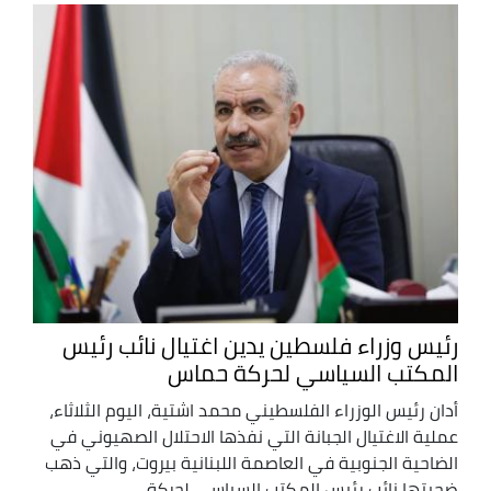
رئيس وزراء فلسطين يدين اغتيال نائب رئيس
المكتب السياسي لحركة حماس
أدان رئيس الوزراء الفلسطيني محمد اشتية، اليوم الثلاثاء،
عملية الاغتيال الجبانة التي نفذها الاحتلال الصهيوني في
الضاحية الجنوبية في العاصمة اللبنانية بيروت، والتي ذهب
ضحيتها نائب رئيس المكتب السياسي لحركة ...