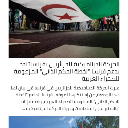
الحركة الديناميكية للجزائريين بفرنسا تندد
بدعم فرنسا "لخطة الحكم الذاتي" المزعومة
للصحراء الغربية
عبرت الحركة الديناميكية للجزائريين في فرنسا في بيان لها,
هذا الجمعة, عن إستنكارها لموقف فرنسا الداعم "لخطة
الحكم الذاتي" المزعومة للصحراء الغربية, واصفة إياه
"بالخطير على المنطقة". وعبرت الحركة الديناميكية ...