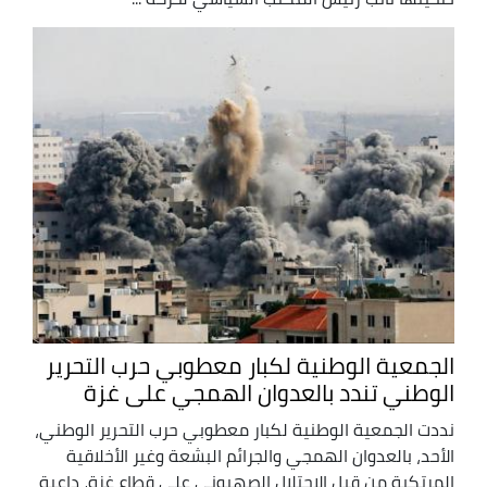
الجمعية الوطنية لكبار معطوبي حرب التحرير
الوطني تندد بالعدوان الهمجي على غزة
نددت الجمعية الوطنية لكبار معطوبي حرب التحرير الوطني،
الأحد، بالعدوان الهمجي والجرائم البشعة وغير الأخلاقية
المرتكبة من قبل الاحتلال الصهيوني على قطاع غزة، داعية