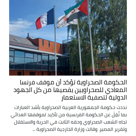
الحكومة الصحراوية تؤكد أن موقف فرنسا
المعادي للصحراويين يقصيها من كل الجهود
الدولية لتصفية الاستعمار
نددت حكومة الجمهورية العربية الصحراوية بأشد العبارات
بما نُقِلَ عن الحكومة الفرنسية من تأكيد لموقفها العدائي
تجاه الشعب الصحراوي وحقه الثابت في الحرية والاستقلال
وتقرير المصير. وقالت وزارة الخارجية الصحراوية ...