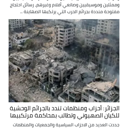
وممثلين وموسيقيين وصانعي أفلام وغيرهم, رسائل احتجاج
مفتوحة منددة بجرائم الحرب التي يرتكبها الصهاينة ...
الجزائر: أحزاب ومنظمات تندد بالجرائم الوحشية
للكيان الصهيوني وتطالب بمحاكمة مرتكبيها
جددت العديد من الاحزاب السياسية والجمعيات والمنظمات