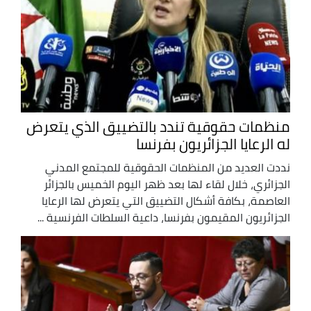
منظمات حقوقية تندد بالتضييق الذي يتعرض
له الرعايا الجزائريون بفرنسا
نددت العديد من المنظمات الحقوقية للمجتمع المدني
الجزائري، خلال لقاء لها بعد ظهر اليوم الخميس بالجزائر
العاصمة، بكافة أشكال التضييق التي يتعرض لها الرعايا
الجزائريون المقيمون بفرنسا، داعية السلطات الفرنسية ...