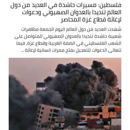
فلسطين: مسيرات حاشدة في العديد من دول
العالم تنديدا بالعدوان الصهيوني ودعوات
لإغاثة قطاع غزة المحاصر
شهدت العديد من دول العالم اليوم الجمعة مظاهرات
شعبية حاشدة تنديدا بالعدوان الصهيوني المتواصل على
الشعب الفلسطيني في الضفة الغربية وقطاع غزة، فيما
تتعالى الدعوات للتعجيل بفتح ممرات انسانية لإغاثة ...