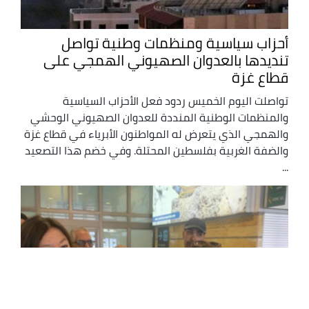
أحزاب سياسية ومنظمات وطنية تواصل
تنديدها بالعدوان الصهيوني الهمجي على
قطاع غزة
تواصلت اليوم الخميس ردود فعل الأحزاب السياسية
والمنظمات الوطنية المنددة للعدوان الصهيوني الوحشي
والهمجي الذي يتعرض له المواطنون الأبرياء في قطاع غزة
والضفة الغربية بفلسطين المحتلة. وفي خضم هذا التصعيد
...