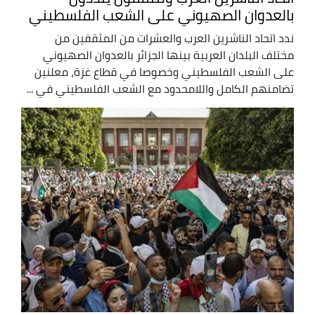
بالعدوان الصهيوني على الشعب الفلسطيني
ندد اتحاد الناشرين العرب والعشرات من المثقفين من
مختلف البلدان العربية بينها الجزائر بالعدوان الصهيوني
على الشعب الفلسطيني وخصوصا في قطاع غزة، معلنين
تضامنهم الكامل واللامحدود مع الشعب الفلسطيني في ...