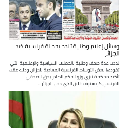
وسائل إعلام وطنية تندد بحملة فرنسية ضد
الجزائر
نددت عدة صحف وطنية بالحملات السياسية والإعلامية التي
تقودها بعض الأوساط الفرنسية المعادية للجزائر, وذلك عقب
تأكيد محكمة تيزي وزو الحكم الصادر بحق الصحفي
الفرنسي كريستوف غليز, الذي دخل الجزائر ...