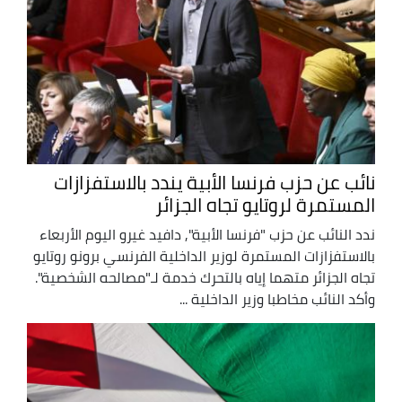
نائب عن حزب فرنسا الأبية يندد بالاستفزازات
المستمرة لروتايو تجاه الجزائر
ندد النائب عن حزب "فرنسا الأبية", دافيد غيرو اليوم الأربعاء
بالاستفزازات المستمرة لوزير الداخلية الفرنسي برونو روتايو
تجاه الجزائر متهما إياه بالتحرك خدمة لـ"مصالحه الشخصية".
وأكد النائب مخاطبا وزير الداخلية ...