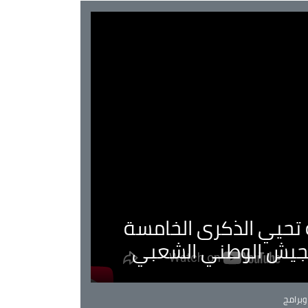
ية تحيي الذكرى الخامسة
لجيش الوطني الشعبي
Ca
برامج