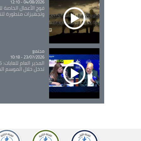
04/08/2026 - 12:10
فوج الأعمال الخاصة لل
وتجهيزات متطورة لتن
مجتمع
Catégorie
23/07/2026 - 10:18
تدخل خلال الموسم ال