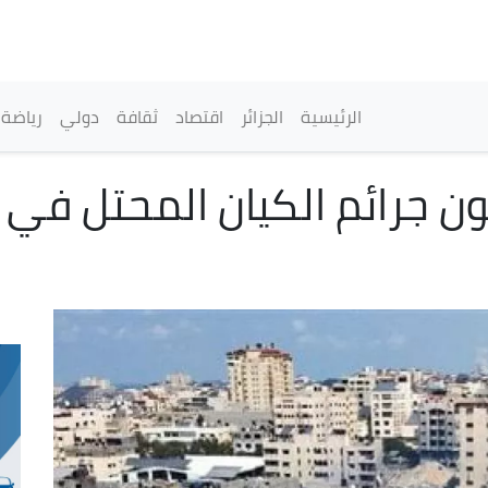
تجاوز
إلى
المحتوى
الرئيسي
القائمة الرئيسية
الرئيسية
الجزائر
اقتصاد
ثقافة
دولي
رياضة
ن جرائم الكيان المحتل في 