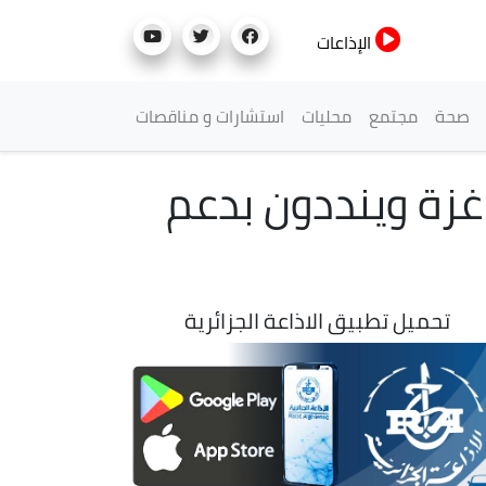
الإذاعات
صحة
مجتمع
محليات
استشارات و مناقصات
غزة وينددون بدعم
تحميل تطبيق الاذاعة الجزائرية