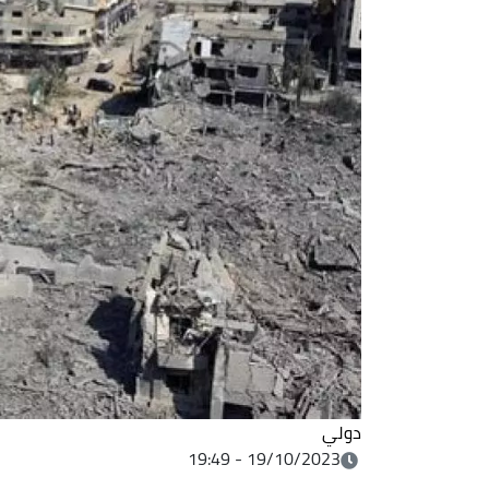
دولي
19/10/2023 - 19:49