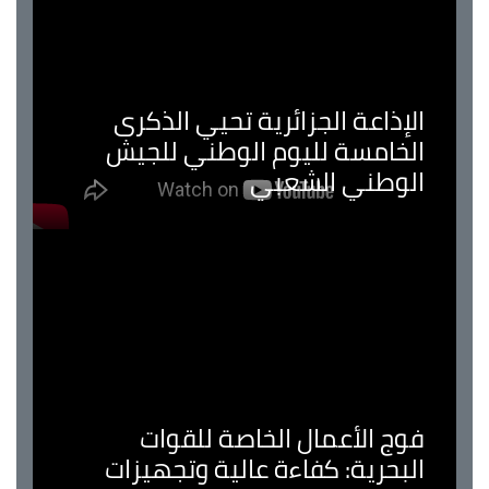
الإذاعة الجزائرية تحيي الذكرى
الخامسة لليوم الوطني للجيش
الوطني الشعبي
فوج الأعمال الخاصة للقوات
البحرية: كفاءة عالية وتجهيزات