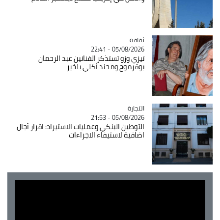
ثقافة
Catégorie
05/08/2026 - 22:41
تيزي وزو تستذكر الفنانين عبد الرحمان
بوقرموح ومحند أكلي بلخير
التجارة
Catégorie
05/08/2026 - 21:53
التوطين البنكي وعمليات الاستيراد: اقرار آجال
اضافية لاستيفاء الاجراءات