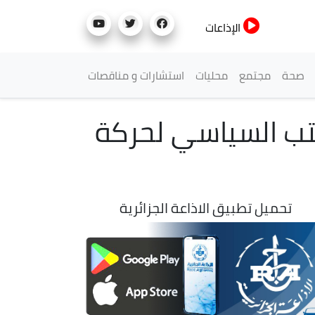
الإذاعات
صحة
مجتمع
محليات
استشارات و مناقصات
كتب السياسي لحركة
تحميل تطبيق الاذاعة الجزائرية