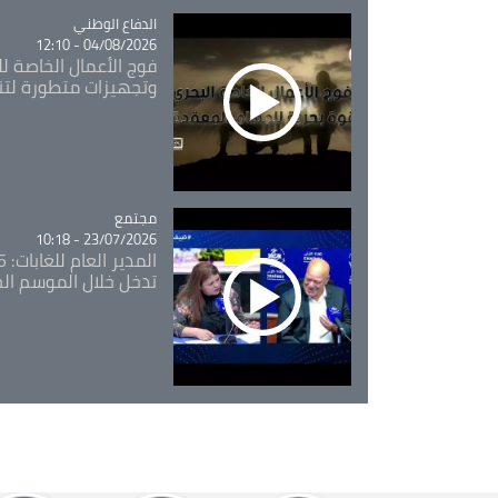
Catégorie
الدفاع الوطني
04/08/2026 - 12:10
فوج الأعمال الخاصة لل
وتجهيزات متطورة لتن
مجتمع
Catégorie
23/07/2026 - 10:18
تدخل خلال الموسم ال