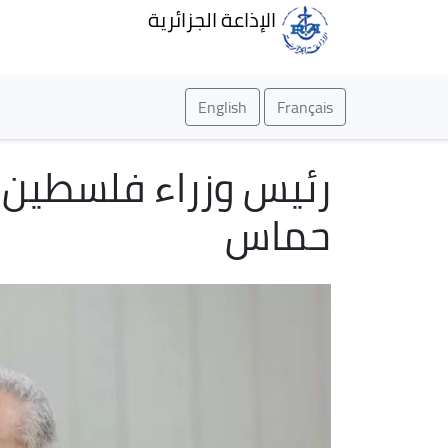
الإذاعة الجزائرية
English
Français
رئيس وزراء فلسطين ي
حماس