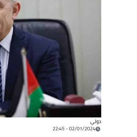
دولي
02/01/2024 - 22:45