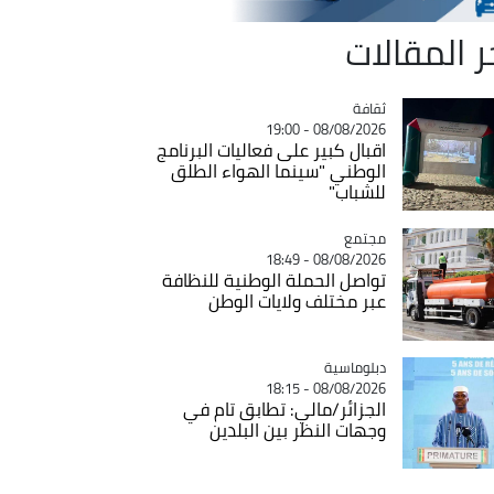
ر المقالات
ثقافة
Catégorie
08/08/2026 - 19:00
اقبال كبير على فعاليات البرنامج
الوطني "سينما الهواء الطلق
للشباب"
مجتمع
Catégorie
08/08/2026 - 18:49
تواصل الحملة الوطنية للنظافة
عبر مختلف ولايات الوطن
Catégorie
دبلوماسية
08/08/2026 - 18:15
الجزائر/مالي: تطابق تام في
وجهات النظر بين البلدين