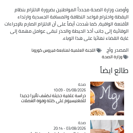
وأوصت وزارة الصحة مجدداً المواطنين بضرورة الالتزام بنظام
اليقظة واحترام قواعد النظافة والمسافة الجسدية وارتداء
الأقنعة الواقية، كما شددت أيضاً على أن الالتزام الصارم بالإجراءات
الوقائية إلى جانب أخذ الحيطة والحذر تبقى عوامل مهمة إلى
غاية القضاء نهائيا على هذا الوباء.
المصدر
وأج
اللجنة العلمية لمتابعة فيروس كورونا
وزارة الصحة
طالع ايضاً
صحة
Catégorie
05/08/2026 - 10:09
دراسة علمية حديثة تكشف تأثيرا جديدا
للمغنيسيوم على كتلة وقوة العضلات
صحة
Catégorie
03/08/2026 - 20:14