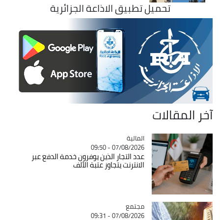
تحميل تطبيق الاذاعة الجزائرية
آخر المقالات
المالية
Catégorie
07/08/2026 - 09:50
عدد التجار الذين يوفرون خدمة الدفع عبر
الانترنت يتجاوز عتبة الألف
مجتمع
Catégorie
07/08/2026 - 09:31