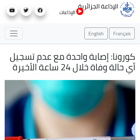
تجاوز
الإذاعة الجزائرية
إلى
الإذاعات
المحتوى
الرئيسي
English
Français
كورونا: إصابة واحدة مع عدم تسجيل
أي حالة وفاة خلال 24 ساعة الأخيرة