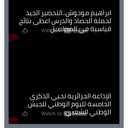
ابراهيم موحوش..التحضير الجيد
لحملة الحصاد والدرس اعطى نتائج
قياسية في المحاصيل
الإذاعة الجزائرية تحيي الذكرى
الخامسة لليوم الوطني للجيش
الوطني الشعبي