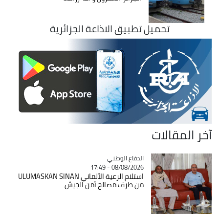
تحميل تطبيق الاذاعة الجزائرية
آخر المقالات
Catégorie
الدفاع الوطني
08/08/2026 - 17:49
استلام الرعية الألماني ULUMASKAN SINAN
من طرف مصالح أمن الجيش