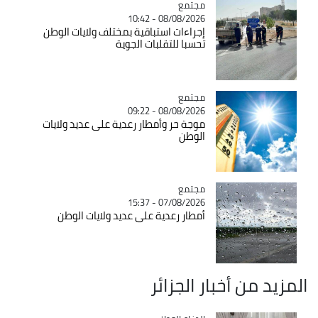
مجتمع
Catégorie
08/08/2026 - 10:42
إجراءات استباقية بمختلف ولايات الوطن
تحسبا للتقلبات الجوية
مجتمع
Catégorie
08/08/2026 - 09:22
موجة حر وأمطار رعدية على عديد ولايات
الوطن
مجتمع
Catégorie
07/08/2026 - 15:37
أمطار رعدية على عديد ولايات الوطن
المزيد من أخبار الجزائر