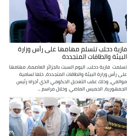
فازية دحلب تتسلم مهامها على رأس وزارة
البيئة والطاقات المتجددة
تسلمت ‎ فازية دحلب، اليوم السبت بالجزائر العاصمة، مهامها
على رأس وزارة البيئة والطاقات المتجددة، خلفا لسامية
موالفي، وذلك عقب التعديل الحكومي الذي أجراه رئيس
الجمهورية، الخميس الماضي. وخلال مراسم ...