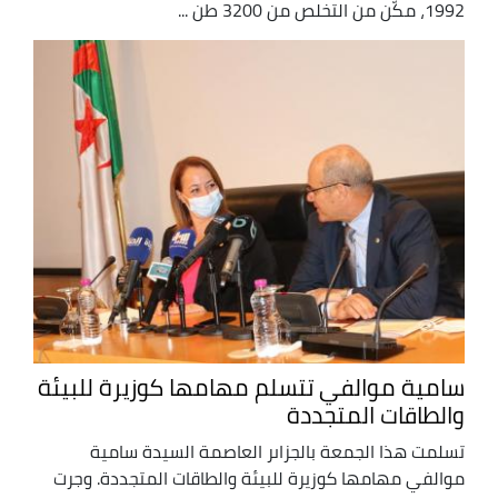
1992، مكّن من التخلص من 3200 طن ...
سامية موالفي تتسلم مهامها كوزيرة للبيئة
والطاقات المتجددة
تسلمت هذا الجمعة بالجزاىر العاصمة السيدة سامية
موالفي مهامها كوزيرة للبيئة والطاقات المتجددة. وجرت