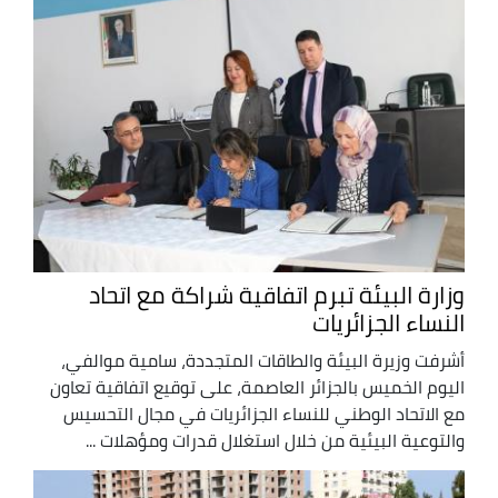
وزارة البيئة تبرم اتفاقية شراكة مع اتحاد
النساء الجزائريات
أشرفت وزيرة البيئة والطاقات المتجددة، سامية موالفي،
اليوم الخميس بالجزائر العاصمة، على توقيع اتفاقية تعاون
مع الاتحاد الوطني للنساء الجزائريات في مجال التحسيس
والتوعية البيئية من خلال استغلال قدرات ومؤهلات ...