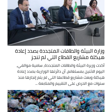
وزارة البيئة والطاقات المتجددة بصدد إعادة
هيكلة مشاريع القطاع التي لم تنجز
أكدت وزيرة البيئة والطاقات المتجددة، سامية موالفي،
اليوم الاثنين بمستغانم، أن دائرتها الوزارية بصدد إعادة
هيكلة وبعث مشاريع قطاعها التي لم يتم إنجازها منذ
سنوات مع الحرص على التقييم والمتابعة ...