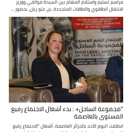
مراسم تسليم واستلام المهام بين السيدة موالفي ووزير
الانتقال الطاقوي والطاقات المتجددة, بن عتو زيان، بحضور ...
"مجموعة الساحل+ : بدء أشغال الاجتماع رفيع
المستوى بالعاصمة
انطلقت اليوم الأحد بالجزائر العاصمة, أشغال "الاجتماع رفيع