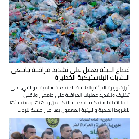
قطاع البيئة يعمل على تشديد مراقبة جامعي
النفايات البلاستيكية الخطيرة
أبرزت وزيرة البيئة والطاقات المتجددة، سامية موالفي، على
تكثيف وتشديد عمليات المراقبة على جامعي وناقلي
النفايات البلاستيكية الخطيرة للتأكد من وجهتها واستيفائها
للشروط الصحية والبيئية المعمول بها. في جلسة للرد ...