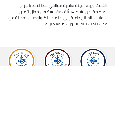
كشفت وزيرة البيئة سامية موالفي هذا الأحد بالجزائر
العاصمة، عن نشاط 14 ألف مؤسسة في مجال تثمين
النفايات بالجزائر، داعيةً إلى اعتماد التكنولوجيات الحديثة في
مجال تثمين النفايات ورسكلتها مبرزة ...