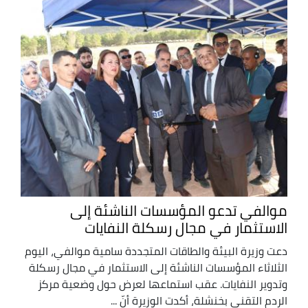
موالفي تدعو المؤسسات الناشئة إلى
الاستثمار في مجال رسكلة النفايات
دعت وزيرة البيئة والطاقات المتجددة سامية موالفي، اليوم
الثلاثاء المؤسسات الناشئة إلى الاستثمار في مجال رسكلة
وتدوير النفايات. عقب استماعها لعرض حول وضعية مركز
الردم التقني بخنشلة، أكدت الوزيرة أنّ ...