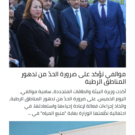
موالفي تؤكد على ضرورة الحدّ من تدهور
المناطق الرطبة
أكدت وزيرة البيئة والطاقات المتجددة, سامية موالفي,
اليوم الخميس, على ضرورة الحدّ من تدهور المناطق الرطبة,
واتخاذ إجراءات فعالة لإعادة إحياءها واستعادتها. في
احتفالية نظّمتها الوزارة بغابة "منبع المياه" في ...