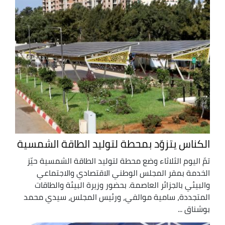
الكناس يتزوّد بمحطة لتوليد الطاقة الشمسية
تمّ اليوم الثلاثاء وضع محطة لتوليد الطاقة الشمسية حيّز
الخدمة بمقر المجلس الوطني الاقتصادي والاجتماعي
والبيئي بالجزائر العاصمة. بحضور وزيرة البيئة والطاقات
المتجددة، سامية موالفي، ورئيس المجلس، سيدي محمد
بوشناق ...