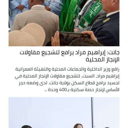
جانت: إبراهيم مراد يرافع لتشجيع مقاولات
الإنجاز المحلية
رافع وزير الداخلية والجماعات المحلية والتهيئة العمرانية
إبراهيم مراد، السبت، لتشجيع مقاولات الإنجاز المحلية في
تجسيد برامج قطاع السكن بولاية جانت. لدى وضعه حجر
الأساس لإنجاز حصة سكنية بـ400 وحدة ...