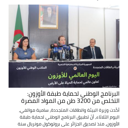
البرنامج الوطني لحماية طبقة الأوزون:
التخلص من 3200 طن من المواد المضرة
أكّدت وزيرة البيئة والطاقات المتجددة، سامية موالفي،
اليوم الثلاثاء، أنّ تطبيق البرنامج الوطني لحماية طبقة
الأوزون، منذ تصديق الجزائر على بروتوكول مونريال سنة