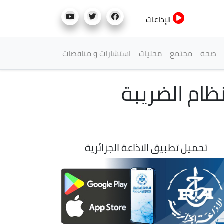
الإذاعات
صحة
مجتمع
محليات
استشارات و مناقصات
ظام الضريبة
تحميل تطبيق الاذاعة الجزائرية