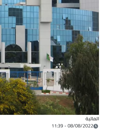
المالية
08/08/2022 - 11:39