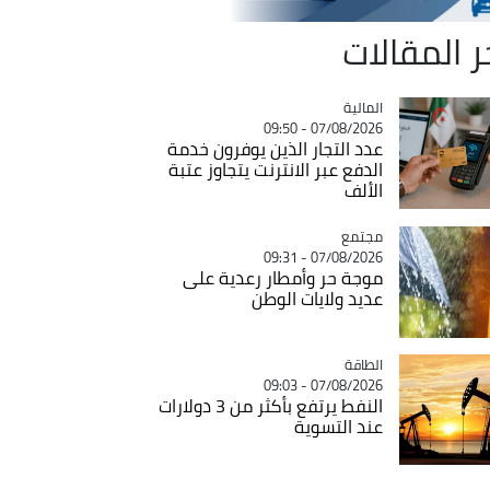
ر المقالات
المالية
Catégorie
07/08/2026 - 09:50
عدد التجار الذين يوفرون خدمة
الدفع عبر الانترنت يتجاوز عتبة
الألف
مجتمع
Catégorie
07/08/2026 - 09:31
موجة حر وأمطار رعدية على
عديد ولايات الوطن
الطاقة
Catégorie
07/08/2026 - 09:03
النفط يرتفع بأكثر من 3 دولارات
عند التسوية