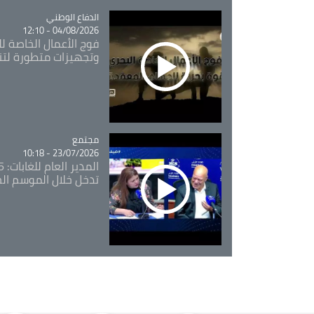
Catégorie
الدفاع الوطني
04/08/2026 - 12:10
فوج الأعمال الخاصة لل
وتجهيزات متطورة لتن
مجتمع
Catégorie
23/07/2026 - 10:18
تدخل خلال الموسم ال