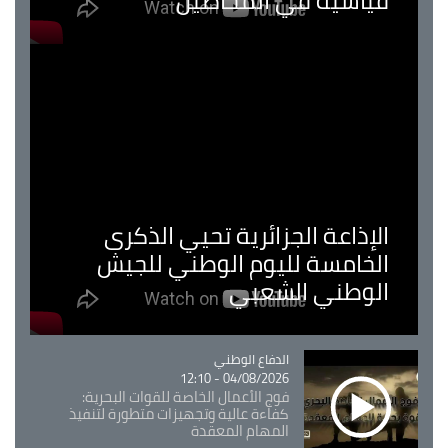
قياسية في المحاصيل
الإذاعة الجزائرية تحيي الذكرى
الخامسة لليوم الوطني للجيش
الوطني الشعبي
Catégorie
الدفاع الوطني
04/08/2026 - 12:10
فوج الأعمال الخاصة للقوات البحرية:
كفاءة عالية وتجهيزات متطورة لتنفيذ
المهام المعقدة