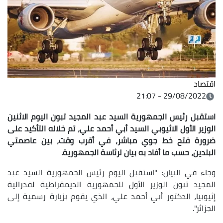
اقتصاد
29/08/2022 - 21:07
استقبل رئيس الجمهورية السيد عبد المجيد تبون
اليوم الاثنين
الوزير الأول الاثيوبي السيد أبي أحمد علي، تم خلاله التأكيد
على
ضرورة فتح خط جوي مباشر، في أقرب وقت، بين عاصمتي
البلدين، حسب ما أفاد به
بيان لرئاسة الجمهورية
.
وجاء في البيان: "استقبل اليوم رئيس الجمهورية السيد عبد
المجيد تبون الوزير الأول للجمهورية الديمقراطية لفدرالية
إثيوبيا، الدكتور أبي أحمد علي، الذي يقوم بزيارة رسمية إلى
الجزائر".