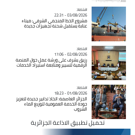
اقتصاد
Catégorie
03/08/2026 - 22:31
مشروع الخط المنجمي الشرقي: ميناء
عنابة يستقبل شحنة تجهيزات جديدة
اقتصاد
Catégorie
02/08/2026 - 17:06
رزيق يشرف على ورشة عمل حول المنصة
الرقمية لتسيير ومتابعة استيراد الخدمات
اقتصاد
Catégorie
01/08/2026 - 18:23
الجزائر العاصمة: اتخاذ تدابير جديدة لتعزيز
جودة الخدمة العمومية لتوزيع الماء
الشروب
تحميل تطبيق الاذاعة الجزائرية