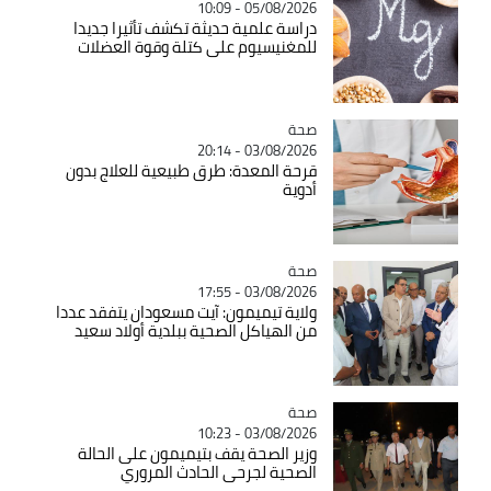
05/08/2026 - 10:09
دراسة علمية حديثة تكشف تأثيرا جديدا
للمغنيسيوم على كتلة وقوة العضلات
صحة
Catégorie
03/08/2026 - 20:14
قرحة المعدة: طرق طبيعية للعلاج بدون
أدوية
صحة
Catégorie
03/08/2026 - 17:55
ولاية تيميمون: آيت مسعودان يتفقد عددا
من الهياكل الصحية ببلدية أولاد سعيد
صحة
Catégorie
03/08/2026 - 10:23
وزير الصحة يقف بتيميمون على الحالة
الصحية لجرحى الحادث المروري