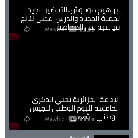
ابراهيم موحوش..التحضير الجيد
لحملة الحصاد والدرس اعطى نتائج
قياسية في المحاصيل
الإذاعة الجزائرية تحيي الذكرى
الخامسة لليوم الوطني للجيش
الوطني الشعبي
Catégorie
الدفاع الوطني